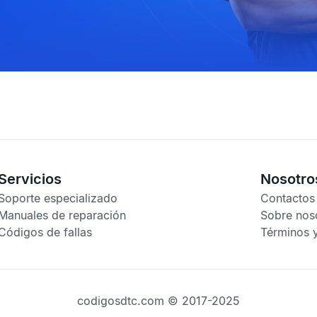
Servicios
Nosotro
Soporte especializado
Contactos
Manuales de reparación
Sobre nos
Códigos de fallas
Términos 
codigosdtc.com © 2017-2025