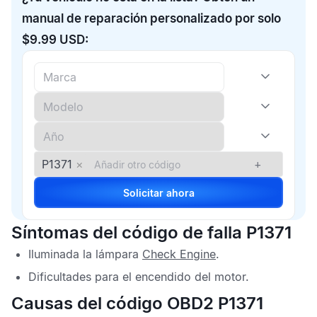
manual de reparación personalizado por solo
$9.99 USD:
P1371
×
+
Solicitar ahora
Síntomas del código de falla P1371
Iluminada la lámpara
Check Engine
.
Dificultades para el encendido del motor.
Causas del código OBD2 P1371