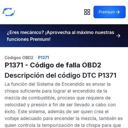
Premium
¿Eres mecánico? ¡Aprovecha al máximo nuestras
funciones Premium!
Códigos OBD2
P1371
P1371 - Código de falla OBD2
Descripción del código DTC P1371
La función del Sistema de Encendido es enviar la
chispa suficiente para lograr el encendido de la
mezcla de combustible, proceso que requiere de
velocidad y presión a fin de ser llevado a cabo con
éxito. Este sistema, además de ser quien crea el
voltaje adecuado para encender la mezcla, también es
quien controla la temporización de la chispa para que