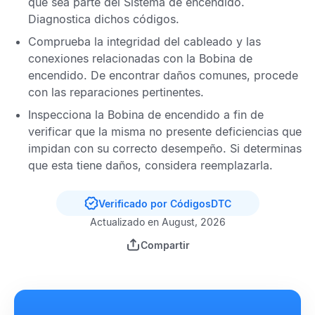
que sea parte del Sistema de encendido.
Diagnostica dichos códigos.
Comprueba la integridad del cableado y las
conexiones relacionadas con la Bobina de
encendido. De encontrar daños comunes, procede
con las reparaciones pertinentes.
Inspecciona la Bobina de encendido a fin de
verificar que la misma no presente deficiencias que
impidan con su correcto desempeño. Si determinas
que esta tiene daños, considera reemplazarla.
Verificado por CódigosDTC
Actualizado en August, 2026
Compartir