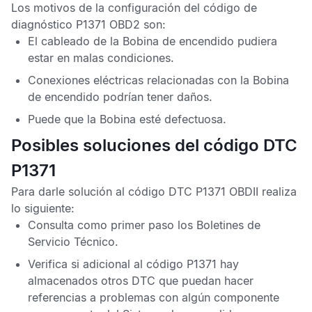
Los motivos de la configuración del
código de
diagnóstico P1371 OBD2
son:
El cableado de la Bobina de encendido pudiera
estar en malas condiciones.
Conexiones eléctricas relacionadas con la Bobina
de encendido podrían tener daños.
Puede que la Bobina esté defectuosa.
Posibles soluciones del código DTC
P1371
Para darle solución al
código DTC P1371 OBDII
realiza
lo siguiente:
Consulta como primer paso los
Boletines de
Servicio Técnico
.
Verifica si adicional al
código P1371
hay
almacenados otros
DTC
que puedan hacer
referencias a problemas con algún componente