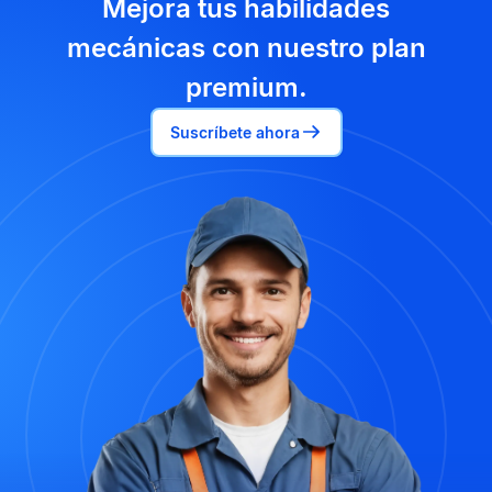
Mejora tus habilidades
mecánicas con nuestro plan
premium.
Suscríbete ahora