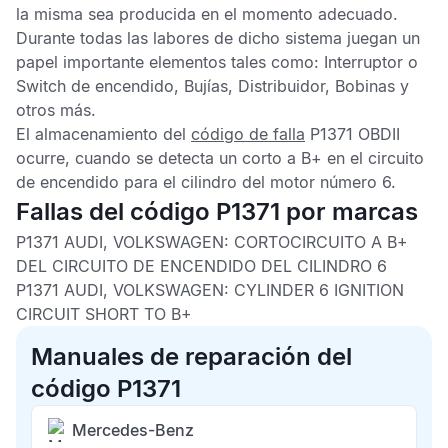
la misma sea producida en el momento adecuado.
Durante todas las labores de dicho sistema juegan un
papel importante elementos tales como: Interruptor o
Switch de encendido, Bujías, Distribuidor, Bobinas y
otros más.
El almacenamiento del
código de falla
P1371 OBDII
ocurre, cuando se detecta un corto a B+ en el circuito
de encendido para el cilindro del motor número 6.
Fallas del código P1371 por marcas
P1371 AUDI, VOLKSWAGEN:
CORTOCIRCUITO A B+
DEL CIRCUITO DE ENCENDIDO DEL CILINDRO 6
P1371 AUDI, VOLKSWAGEN:
CYLINDER 6 IGNITION
CIRCUIT SHORT TO B+
Manuales de reparación del
código P1371
Mercedes-Benz