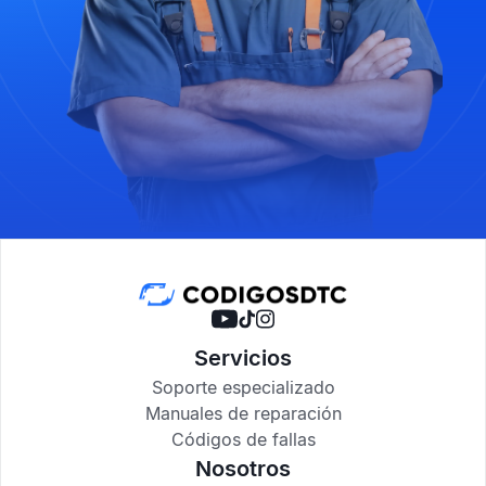
Servicios
Soporte especializado
Manuales de reparación
Códigos de fallas
Nosotros