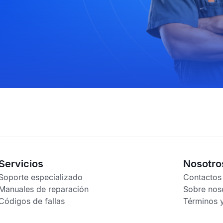
Servicios
Nosotro
Soporte especializado
Contactos
Manuales de reparación
Sobre nos
Códigos de fallas
Términos 