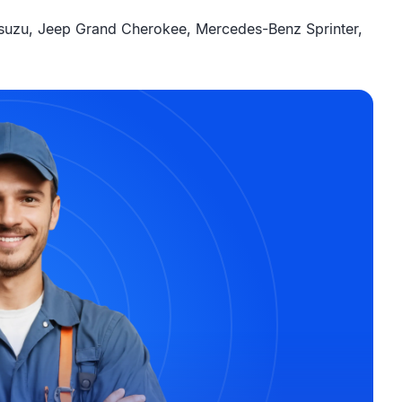
suzu, Jeep Grand Cherokee, Mercedes-Benz Sprinter,