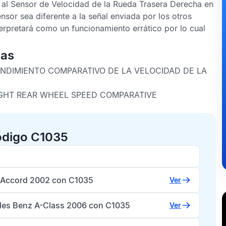
 al
Sensor de Velocidad de la Rueda Trasera Derecha
en
nsor sea diferente a la señal enviada por los otros
erpretará como un funcionamiento errático por lo cual
cas
NDIMIENTO COMPARATIVO DE LA VELOCIDAD DE LA
GHT REAR WHEEL SPEED COMPARATIVE
ódigo C1035
Accord 2002 con C1035
Ver
es Benz A-Class 2006 con C1035
Ver