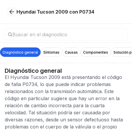
Hyundai Tucson 2009 con P0734
Diagnóstico general
Síntomas
Causas
Componentes
Solución 
Diagnóstico general
El Hyundai Tucson 2009 está presentando el código
de falla P0734, lo que puede indicar problemas
relacionados con la transmisión automática. Este
código en particular sugiere que hay un error en la
relación de cambio incorrecta para la cuarta
velocidad. Tal situación podría ser causada por
diversas razones, desde un sensor defectuoso hasta
problemas con el cuerpo de la válvula o el propio