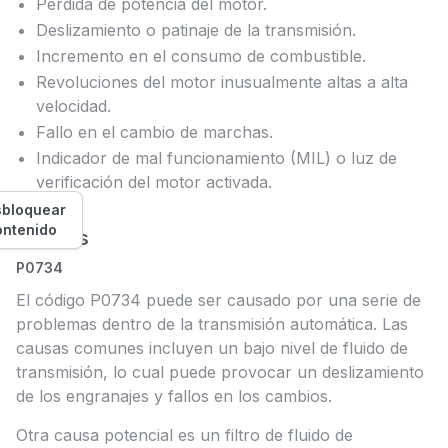
Pérdida de potencia del motor.
Deslizamiento o patinaje de la transmisión.
Incremento en el consumo de combustible.
Revoluciones del motor inusualmente altas a alta
velocidad.
Fallo en el cambio de marchas.
Indicador de mal funcionamiento (MIL) o luz de
verificación del motor activada.
bloquear
ontenido
Causas
P0734
El código P0734 puede ser causado por una serie de
problemas dentro de la transmisión automática. Las
causas comunes incluyen un bajo nivel de fluido de
transmisión, lo cual puede provocar un deslizamiento
de los engranajes y fallos en los cambios.
Otra causa potencial es un filtro de fluido de