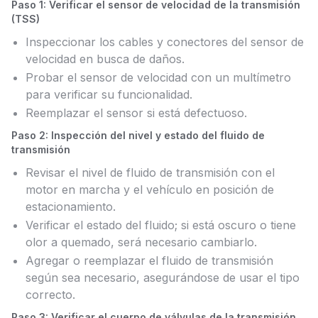
Paso 1: Verificar el sensor de velocidad de la transmisión
(TSS)
Inspeccionar los cables y conectores del sensor de
velocidad en busca de daños.
Probar el sensor de velocidad con un multímetro
para verificar su funcionalidad.
Reemplazar el sensor si está defectuoso.
Paso 2: Inspección del nivel y estado del fluido de
transmisión
Revisar el nivel de fluido de transmisión con el
motor en marcha y el vehículo en posición de
estacionamiento.
Verificar el estado del fluido; si está oscuro o tiene
olor a quemado, será necesario cambiarlo.
Agregar o reemplazar el fluido de transmisión
según sea necesario, asegurándose de usar el tipo
correcto.
Paso 3: Verificar el cuerpo de válvulas de la transmisión