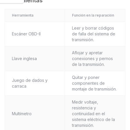
Herramientas
Herramienta
Función en la reparación
Leer y borrar códigos
Escáner OBD-II
de falla del sistema de
transmisión.
Aflojar y apretar
Llave inglesa
conexiones y pernos
de la transmisión.
Quitar y poner
Juego de dados y
componentes de
carraca
montaje de transmisión.
Medir voltaje,
resistencia y
Multímetro
continuidad en el
sistema eléctrico de la
transmisión.