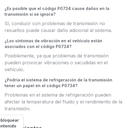
¿Es posible que el código P0734 cause daños en la
transmisión si se ignora?
Sí, conducir con problemas de transmisión no
resueltos puede causar daño adicional al sistema.
¿Los síntomas de vibración en el vehículo están
asociados con el código P0734?
Posiblemente, ya que problemas de transmisión
pueden provocar vibraciones o sacudidas en el
vehículo.
¿Podría el sistema de refrigeración de la transmisión
tener un papel en el código P0734?
Problemas en el sistema de refrigeración pueden
afectar la temperatura del fluido y el rendimiento de la
transmisión.
bloquear
ontenido