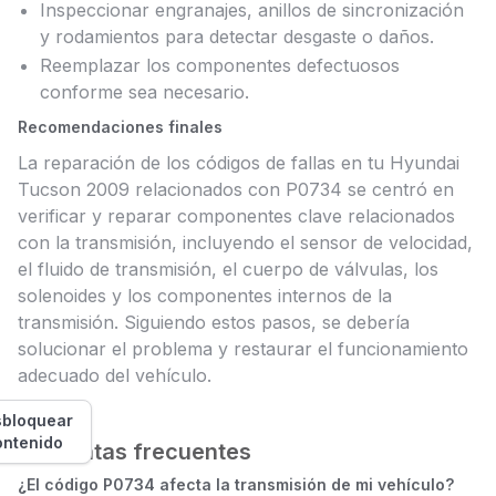
Inspeccionar engranajes, anillos de sincronización
y rodamientos para detectar desgaste o daños.
Reemplazar los componentes defectuosos
conforme sea necesario.
Recomendaciones finales
La reparación de los códigos de fallas en tu Hyundai
Tucson 2009 relacionados con P0734 se centró en
verificar y reparar componentes clave relacionados
con la transmisión, incluyendo el sensor de velocidad,
el fluido de transmisión, el cuerpo de válvulas, los
solenoides y los componentes internos de la
transmisión. Siguiendo estos pasos, se debería
solucionar el problema y restaurar el funcionamiento
adecuado del vehículo.
bloquear
ontenido
Preguntas frecuentes
¿El código P0734 afecta la transmisión de mi vehículo?