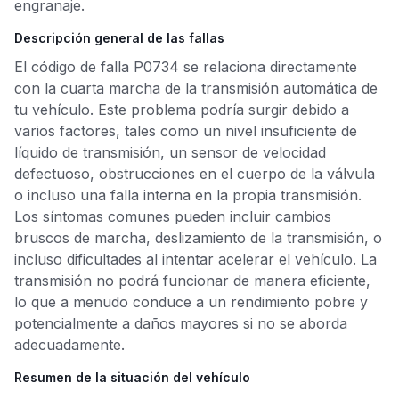
engranaje.
Descripción general de las fallas
El código de falla P0734 se relaciona directamente
con la cuarta marcha de la transmisión automática de
tu vehículo. Este problema podría surgir debido a
varios factores, tales como un nivel insuficiente de
líquido de transmisión, un sensor de velocidad
defectuoso, obstrucciones en el cuerpo de la válvula
o incluso una falla interna en la propia transmisión.
Los síntomas comunes pueden incluir cambios
bruscos de marcha, deslizamiento de la transmisión, o
incluso dificultades al intentar acelerar el vehículo. La
transmisión no podrá funcionar de manera eficiente,
lo que a menudo conduce a un rendimiento pobre y
potencialmente a daños mayores si no se aborda
adecuadamente.
Resumen de la situación del vehículo