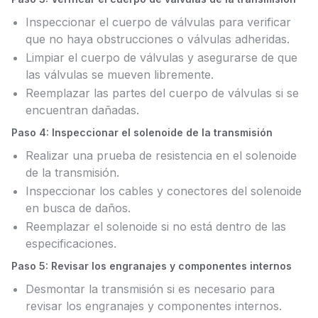
Inspeccionar el cuerpo de válvulas para verificar
que no haya obstrucciones o válvulas adheridas.
Limpiar el cuerpo de válvulas y asegurarse de que
las válvulas se mueven libremente.
Reemplazar las partes del cuerpo de válvulas si se
encuentran dañadas.
Paso 4: Inspeccionar el solenoide de la transmisión
Realizar una prueba de resistencia en el solenoide
de la transmisión.
Inspeccionar los cables y conectores del solenoide
en busca de daños.
Reemplazar el solenoide si no está dentro de las
especificaciones.
Paso 5: Revisar los engranajes y componentes internos
Desmontar la transmisión si es necesario para
revisar los engranajes y componentes internos.