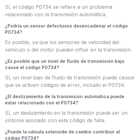
Sí, el código P0734 se refiere a un problema
relacionado con la transmisión automática.
¿Podría un sensor defectuoso desencadenar el código
P0734?
Es posible, ya que los sensores de velocidad del
vehículo o del motor pueden influir en la transmisión.
¿Es posible que un nivel de fluido de transmisión bajo
cause el código P0734?
Sí, un nivel bajo de fluido de transmisión puede causar
que se activen códigos de error, incluido el P0734.
¿El deslizamiento de la transmisión automática puede
estar relacionado con el P0734?
Sí, un deslizamiento en la transmisión puede ser un
síntoma asociado con este código de falla.
¿Puede la válvula solenoide de cambio contribuir al
código P0734?