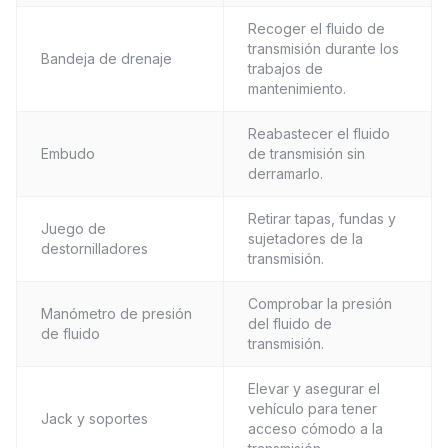
Recoger el fluido de
transmisión durante los
Bandeja de drenaje
trabajos de
mantenimiento.
Reabastecer el fluido
Embudo
de transmisión sin
derramarlo.
Retirar tapas, fundas y
Juego de
sujetadores de la
destornilladores
transmisión.
Comprobar la presión
Manómetro de presión
del fluido de
de fluido
transmisión.
Elevar y asegurar el
vehículo para tener
Jack y soportes
acceso cómodo a la