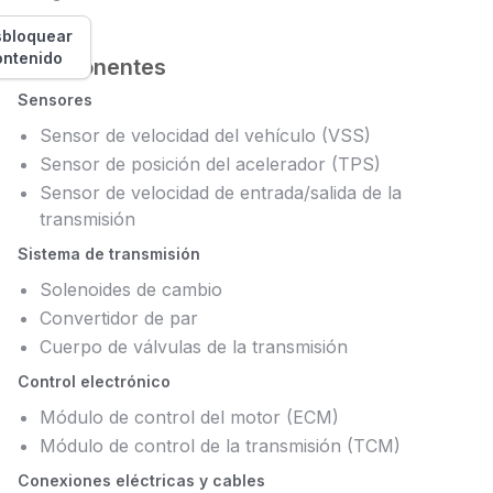
bloquear
ontenido
Componentes
Sensores
Sensor de velocidad del vehículo (VSS)
Sensor de posición del acelerador (TPS)
Sensor de velocidad de entrada/salida de la
transmisión
Sistema de transmisión
Solenoides de cambio
Convertidor de par
Cuerpo de válvulas de la transmisión
Control electrónico
Módulo de control del motor (ECM)
Módulo de control de la transmisión (TCM)
Conexiones eléctricas y cables