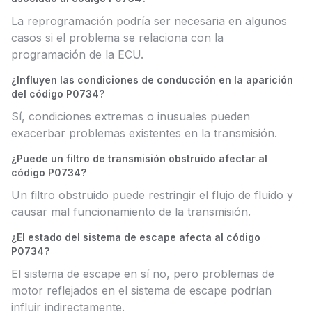
La reprogramación podría ser necesaria en algunos
casos si el problema se relaciona con la
programación de la ECU.
¿Influyen las condiciones de conducción en la aparición
del código P0734?
Sí, condiciones extremas o inusuales pueden
exacerbar problemas existentes en la transmisión.
¿Puede un filtro de transmisión obstruido afectar al
código P0734?
Un filtro obstruido puede restringir el flujo de fluido y
causar mal funcionamiento de la transmisión.
¿El estado del sistema de escape afecta al código
P0734?
El sistema de escape en sí no, pero problemas de
motor reflejados en el sistema de escape podrían
influir indirectamente.