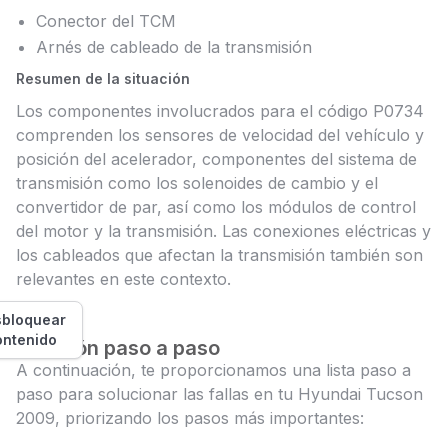
Conector del TCM
Arnés de cableado de la transmisión
Resumen de la situación
Los componentes involucrados para el código P0734
comprenden los sensores de velocidad del vehículo y
posición del acelerador, componentes del sistema de
transmisión como los solenoides de cambio y el
convertidor de par, así como los módulos de control
del motor y la transmisión. Las conexiones eléctricas y
los cableados que afectan la transmisión también son
relevantes en este contexto.
bloquear
ontenido
Solución paso a paso
A continuación, te proporcionamos una lista paso a
paso para solucionar las fallas en tu Hyundai Tucson
2009, priorizando los pasos más importantes: