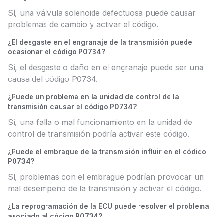
Sí, una válvula solenoide defectuosa puede causar
problemas de cambio y activar el código.
¿El desgaste en el engranaje de la transmisión puede
ocasionar el código P0734?
Sí, el desgaste o daño en el engranaje puede ser una
causa del código P0734.
¿Puede un problema en la unidad de control de la
transmisión causar el código P0734?
Sí, una falla o mal funcionamiento en la unidad de
control de transmisión podría activar este código.
¿Puede el embrague de la transmisión influir en el código
P0734?
Sí, problemas con el embrague podrían provocar un
mal desempeño de la transmisión y activar el código.
¿La reprogramación de la ECU puede resolver el problema
asociado al código P0734?