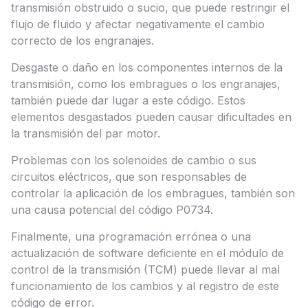
transmisión obstruido o sucio, que puede restringir el
flujo de fluido y afectar negativamente el cambio
correcto de los engranajes.
Desgaste o daño en los componentes internos de la
transmisión, como los embragues o los engranajes,
también puede dar lugar a este código. Estos
elementos desgastados pueden causar dificultades en
la transmisión del par motor.
Problemas con los solenoides de cambio o sus
circuitos eléctricos, que son responsables de
controlar la aplicación de los embragues, también son
una causa potencial del código P0734.
Finalmente, una programación errónea o una
actualización de software deficiente en el módulo de
control de la transmisión (TCM) puede llevar al mal
funcionamiento de los cambios y al registro de este
código de error.