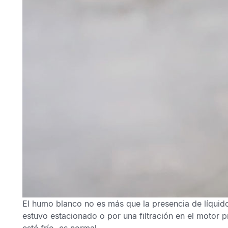
El humo blanco no es más que la presencia de líqui
estuvo estacionado o por una filtración en el motor 