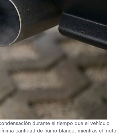
 condensación durante el tiempo que el vehículo
a mínima cantidad de humo blanco, mientras el motor