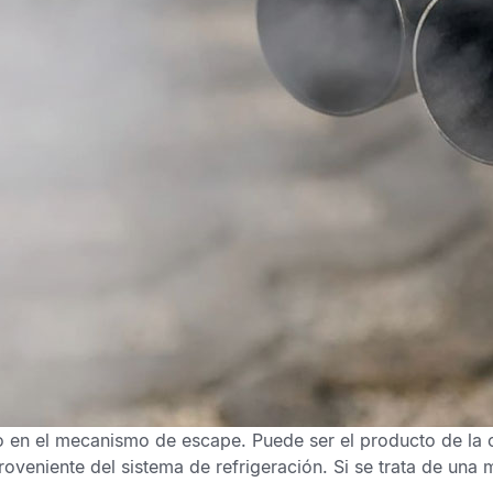
do en el mecanismo de escape
. Puede ser el producto de la
proveniente del sistema de refrigeración. Si se trata de un