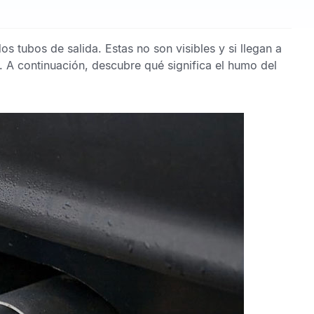
 tubos de salida. Estas no son visibles y si llegan a
a. A continuación, descubre qué significa el
humo del