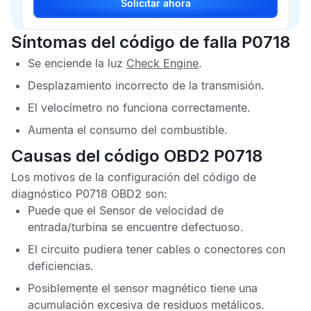
Solicitar ahora
Síntomas del código de falla P0718
Se enciende la luz
Check Engine
.
Desplazamiento incorrecto de la transmisión.
El velocímetro no funciona correctamente.
Aumenta el consumo del combustible.
Causas del código OBD2 P0718
Los motivos de la configuración del
código de
diagnóstico P0718 OBD2
son:
Puede que el
Sensor de velocidad de
entrada
/
turbina
se encuentre defectuoso.
El circuito pudiera tener cables o conectores con
deficiencias.
Posiblemente el sensor magnético tiene una
acumulación excesiva de residuos metálicos.