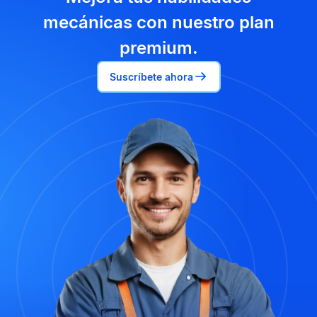
mecánicas con nuestro plan
premium.
Suscríbete ahora