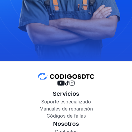
Servicios
Soporte especializado
Manuales de reparación
Códigos de fallas
Nosotros
Contactos