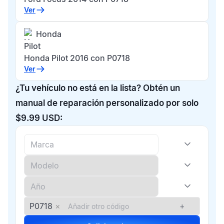
Ver
Honda
Pilot
Honda Pilot 2016 con P0718
Ver
¿Tu vehículo no está en la lista? Obtén un
manual de reparación personalizado por solo
$9.99 USD:
P0718
×
+