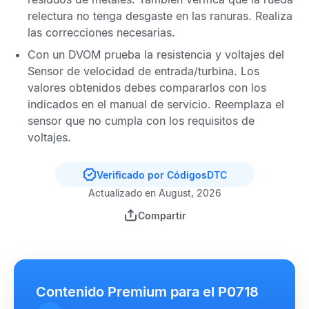
relectura no tenga desgaste en las ranuras. Realiza
las correcciones necesarias.
Con un
DVOM
prueba la resistencia y voltajes del
Sensor de velocidad de entrada
/
turbina
. Los
valores obtenidos debes compararlos con los
indicados en el manual de servicio. Reemplaza el
sensor que no cumpla con los requisitos de
voltajes.
Verificado por CódigosDTC
Actualizado en August, 2026
Compartir
Contenido Premium para el P0718