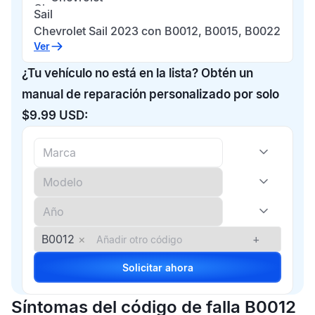
Sail
Chevrolet Sail 2023 con B0012, B0015, B0022
Ver
¿Tu vehículo no está en la lista? Obtén un
manual de reparación personalizado por solo
$9.99 USD:
B0012
×
+
Solicitar ahora
Síntomas del código de falla B0012