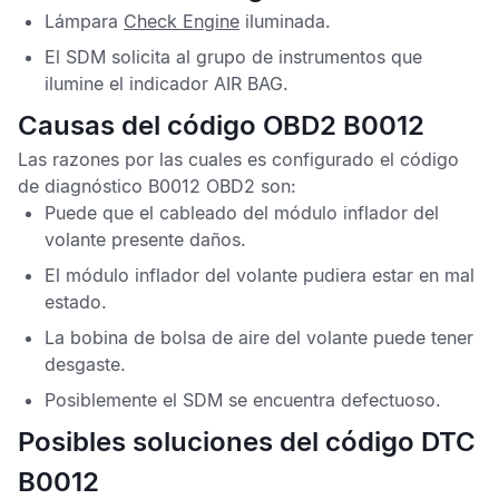
Lámpara
Check Engine
iluminada.
El
SDM
solicita al grupo de instrumentos que
ilumine el indicador
AIR BAG
.
Causas del código OBD2 B0012
Las razones por las cuales es configurado el
código
de diagnóstico B0012 OBD2
son:
Puede que el cableado del módulo inflador del
volante presente daños.
El módulo inflador del volante pudiera estar en mal
estado.
La bobina de bolsa de aire del volante puede tener
desgaste.
Posiblemente el
SDM
se encuentra defectuoso.
Posibles soluciones del código DTC
B0012