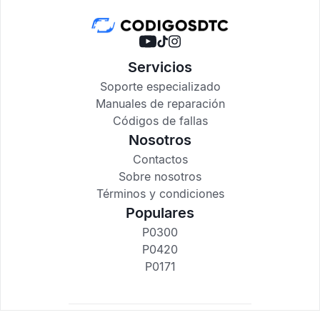
Servicios
Soporte especializado
Manuales de reparación
Códigos de fallas
Nosotros
Contactos
Sobre nosotros
Términos y condiciones
Populares
P0300
P0420
P0171