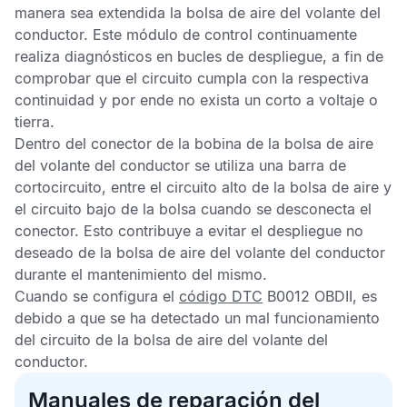
manera sea extendida la bolsa de aire del volante del
conductor. Este módulo de control continuamente
realiza diagnósticos en bucles de despliegue, a fin de
comprobar que el circuito cumpla con la respectiva
continuidad y por ende no exista un corto a voltaje o
tierra.
Dentro del conector de la bobina de la bolsa de aire
del volante del conductor se utiliza una barra de
cortocircuito, entre el circuito alto de la bolsa de aire y
el circuito bajo de la bolsa cuando se desconecta el
conector. Esto contribuye a evitar el despliegue no
deseado de la bolsa de aire del volante del conductor
durante el mantenimiento del mismo.
Cuando se configura el
código DTC
B0012 OBDII,
es
debido a que se ha detectado un mal funcionamiento
del circuito de la bolsa de aire del volante del
conductor.
Manuales de reparación del