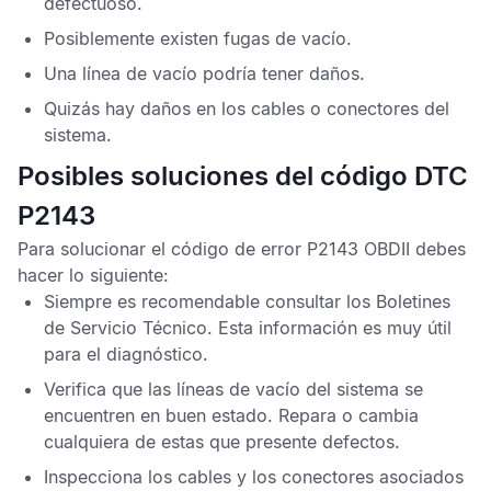
defectuoso.
Posiblemente existen fugas de vacío.
Una línea de vacío podría tener daños.
Quizás hay daños en los cables o conectores del
sistema.
Posibles soluciones del código DTC
P2143
Para solucionar el
código de error P2143 OBDII
debes
hacer lo siguiente:
Siempre es recomendable consultar los
Boletines
de Servicio Técnico
. Esta información es muy útil
para el diagnóstico.
Verifica que las líneas de vacío del sistema se
encuentren en buen estado. Repara o cambia
cualquiera de estas que presente defectos.
Inspecciona los cables y los conectores asociados