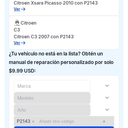
Citroen Xsara Picasso 2010 con P2143
Ver
Citroen
C3
Citroen C3 2007 con P2143
Ver
¿Tu vehículo no está en la lista? Obtén un
manual de reparación personalizado por solo
$9.99 USD:
P2143
×
+