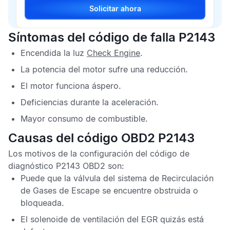
Solicitar ahora
Síntomas del código de falla P2143
Encendida la luz
Check Engine
.
La potencia del motor sufre una reducción.
El motor funciona áspero.
Deficiencias durante la aceleración.
Mayor consumo de combustible.
Causas del código OBD2 P2143
Los motivos de la configuración del
código de
diagnóstico P2143 OBD2
son:
Puede que la válvula del sistema de
Recirculación
de Gases de Escape
se encuentre obstruida o
bloqueada.
El solenoide de ventilación del
EGR
quizás está