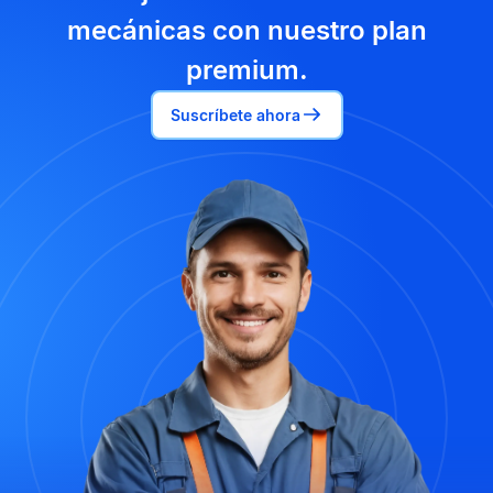
mecánicas con nuestro plan
premium.
Suscríbete ahora