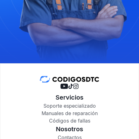
Servicios
Soporte especializado
Manuales de reparación
Códigos de fallas
Nosotros
Contactos