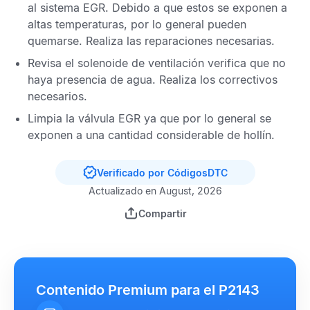
al sistema
EGR
. Debido a que estos se exponen a
altas temperaturas, por lo general pueden
quemarse. Realiza las reparaciones necesarias.
Revisa el solenoide de ventilación verifica que no
haya presencia de agua. Realiza los correctivos
necesarios.
Limpia la válvula
EGR
ya que por lo general se
exponen a una cantidad considerable de hollín.
Verificado por CódigosDTC
Actualizado en August, 2026
Compartir
Contenido Premium para el P2143