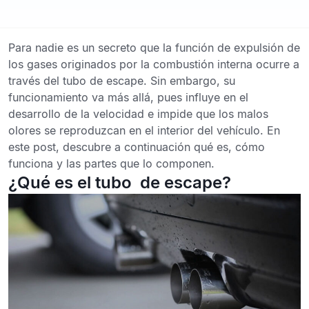
Para nadie es un secreto que la función de expulsión de
los gases originados por la combustión interna ocurre a
través del
tubo de escape
. Sin embargo, su
funcionamiento va más allá, pues influye en el
desarrollo de la velocidad e impide que los malos
olores se reproduzcan en el interior del vehículo. En
este post, descubre a continuación qué es, cómo
funciona y las partes que lo componen.
¿Qué es el tubo de escape?