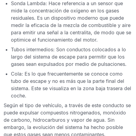
Sonda Lambda
: Hace referencia a un sensor que
mide la concentración de oxígeno en los gases
residuales. Es un dispositivo moderno que puede
medir la eficacia de la mezcla de combustible y aire
para emitir una señal a la centralita, de modo que se
optimice el funcionamiento del motor.
Tubos intermedios
: Son conductos colocados a lo
largo del sistema de escape para permitir que los
gases sean expulsados por medio de pulsaciones.
Cola:
Es lo que frecuentemente se conoce como
tubo de escape y no es más que la parte final del
sistema. Este se visualiza en la zona baja trasera del
coche.
Según el tipo de vehículo, a través de este conducto
se
puede expulsar compuestos nitrogenados, monóxido
de carbono, hidrocarburos y vapor de agua
. Sin
embargo, la evolución del sistema ha hecho posible
que estos gases sean menos contaminantes.