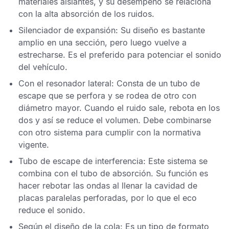
materiales aislantes, y su desempeño se relaciona
con la alta absorción de los ruidos.
Silenciador de expansión
: Su diseño es bastante
amplio en una sección, pero luego vuelve a
estrecharse. Es el preferido para potenciar el sonido
del vehículo.
Con el resonador lateral
: Consta de un tubo de
escape que se perfora y se rodea de otro con
diámetro mayor. Cuando el ruido sale, rebota en los
dos y así se reduce el volumen. Debe combinarse
con otro sistema para cumplir con la normativa
vigente.
Tubo de escape de interferencia
: Este sistema se
combina con el tubo de absorción. Su función es
hacer rebotar las ondas al llenar la cavidad de
placas paralelas perforadas, por lo que el eco
reduce el sonido.
Según el diseño de la cola
: Es un tipo de formato