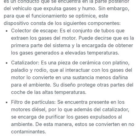
es un conducto que se encuentra en la parte posterior
del vehículo que expulsa gases y humo. Sin embargo,
para que el funcionamiento se optimice, este
dispositivo consta de los siguientes componentes
:
Colector de escape
: Es el conjunto de tubos que
extraen los gases del motor. Puede decirse que es la
primera parte del sistema y la encargada de obtener
los gases generados a elevadas temperaturas.
Catalizador:
Es una pieza de cerámica con platino,
paladio y rodio, que al interactuar con los gases del
motor lo convierte en una sustancia menos dañina
para el ambiente. Su diseño protege otras partes del
coche de las altas temperaturas.
Filtro de partículas
: Se encuentra presente en los
motores diésel, por lo que además del catalizador,
se encarga de purificar los gases expulsados
al
ambiente. De esta manera, estos se convierten en no
contaminantes.