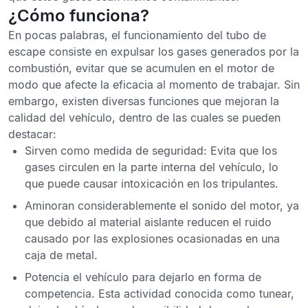
¿Cómo funciona?
En pocas palabras,
el funcionamiento del tubo de
escape consiste en expulsar los gases generados por la
combustión
, evitar que se acumulen en el motor de
modo que afecte la eficacia al momento de trabajar. Sin
embargo, existen diversas funciones que mejoran la
calidad del vehículo, dentro de las cuales se pueden
destacar:
Sirven como medida de seguridad
: Evita que los
gases circulen en la parte interna del vehículo, lo
que puede causar intoxicación en los tripulantes.
Aminoran considerablemente el sonido del motor
, ya
que debido al material aislante reducen el ruido
causado por las explosiones ocasionadas en una
caja de metal.
Potencia el vehículo para dejarlo en forma de
competencia.
Esta actividad conocida como tunear,