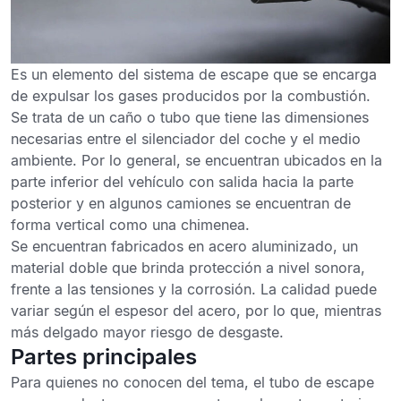
Es un
elemento del sistema de escape que se encarga
de expulsar los gases producidos por la combustión
.
Se trata de un caño o tubo que tiene las dimensiones
necesarias entre el silenciador del coche y el medio
ambiente. Por lo general, se encuentran ubicados en la
parte inferior del vehículo con salida hacia la parte
posterior y en algunos camiones se encuentran de
forma vertical como una chimenea.
Se encuentran fabricados en acero aluminizado
, un
material doble que brinda protección a nivel sonora,
frente a las tensiones y la corrosión. La calidad puede
variar según el espesor del acero, por lo que, mientras
más delgado mayor riesgo de desgaste.
Partes principales
Para quienes no conocen del tema, el tubo de escape