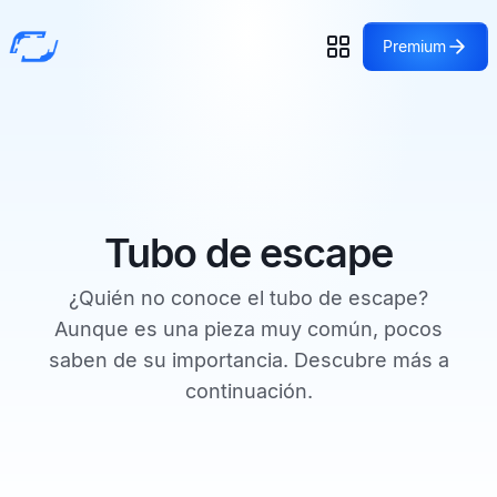
Premium
Tubo de escape
¿Quién no conoce el tubo de escape?
Aunque es una pieza muy común, pocos
saben de su importancia. Descubre más a
continuación.