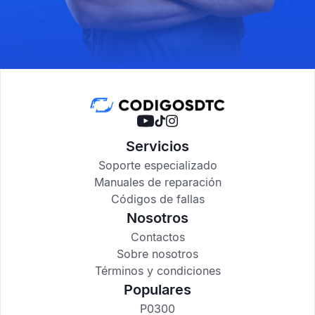
Servicios
Soporte especializado
Manuales de reparación
Códigos de fallas
Nosotros
Contactos
Sobre nosotros
Términos y condiciones
Populares
P0300