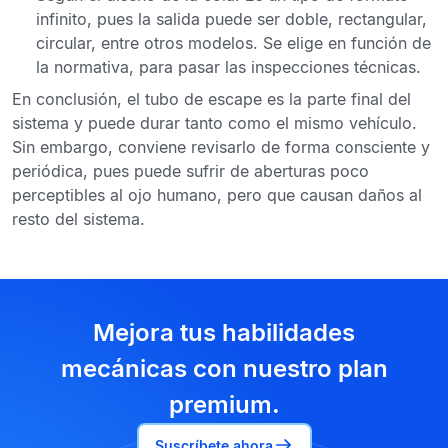
infinito, pues la salida puede ser doble, rectangular,
circular, entre otros modelos. Se elige en función de
la normativa, para pasar las inspecciones técnicas.
En conclusión,
el tubo de escape es la parte final del
sistema
y puede durar tanto como el mismo vehículo.
Sin embargo, conviene revisarlo de forma consciente y
periódica, pues puede sufrir de aberturas poco
perceptibles al ojo humano, pero que causan daños al
resto del sistema.
Mejora tus habilidades
mecánicas con nuestro plan
premium.
Suscríbete ahora