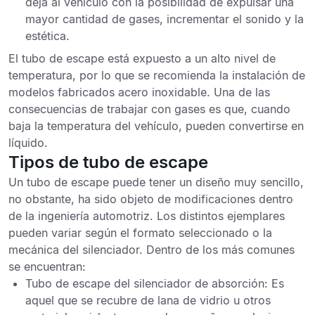
deja al vehículo con la posibilidad de expulsar una
mayor cantidad de gases, incrementar el sonido y la
estética.
El tubo de escape está expuesto a un alto nivel de
temperatura, por lo que se recomienda la instalación de
modelos fabricados acero inoxidable. Una de las
consecuencias de trabajar con gases es que, cuando
baja la temperatura del vehículo, pueden convertirse en
líquido.
Tipos de tubo de escape
Un tubo de escape puede tener un diseño muy sencillo,
no obstante, ha sido objeto de modificaciones dentro
de la ingeniería automotriz. Los distintos ejemplares
pueden variar según el formato seleccionado o la
mecánica del silenciador
. Dentro de los más comunes
se encuentran:
Tubo de escape del silenciador de absorción
: Es
aquel que se recubre de lana de vidrio u otros