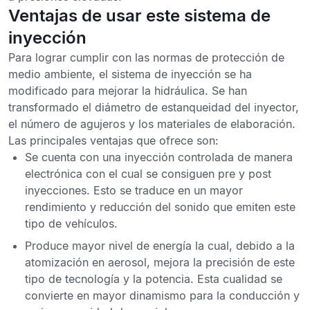
Ventajas de usar este sistema de
inyección
Para lograr cumplir con las normas de protección de
medio ambiente,
el sistema de inyección se ha
modificado para mejorar la hidráulica.
Se han
transformado el diámetro de estanqueidad del inyector,
el número de agujeros y los materiales de elaboración.
Las principales ventajas que ofrece son:
Se cuenta con una
inyección controlada de manera
electrónica con el cual se consiguen pre y post
inyecciones
. Esto se traduce en un mayor
rendimiento y reducción del sonido que emiten este
tipo de vehículos.
Produce
mayor nivel de energía
la cual, debido a la
atomización en aerosol, mejora la precisión de este
tipo de tecnología y la potencia. Esta cualidad se
convierte en mayor dinamismo para la conducción y