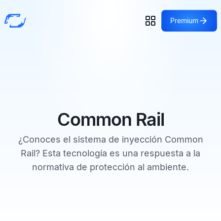
Premium
Common Rail
¿Conoces el sistema de inyección Common
Rail? Esta tecnología es una respuesta a la
normativa de protección al ambiente.