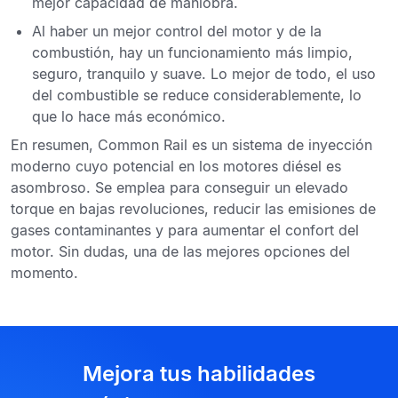
mejor capacidad de maniobra.
Al haber un
mejor control del motor y de la
combustión
, hay un funcionamiento más limpio,
seguro, tranquilo y suave. Lo mejor de todo, el uso
del combustible se reduce considerablemente, lo
que lo hace más económico.
En resumen,
Common Rail es un sistema de inyección
moderno
cuyo potencial en los motores diésel es
asombroso. Se emplea para conseguir un elevado
torque en bajas revoluciones, reducir las emisiones de
gases contaminantes y para aumentar el confort del
motor. Sin dudas, una de las mejores opciones del
momento.
Mejora tus habilidades