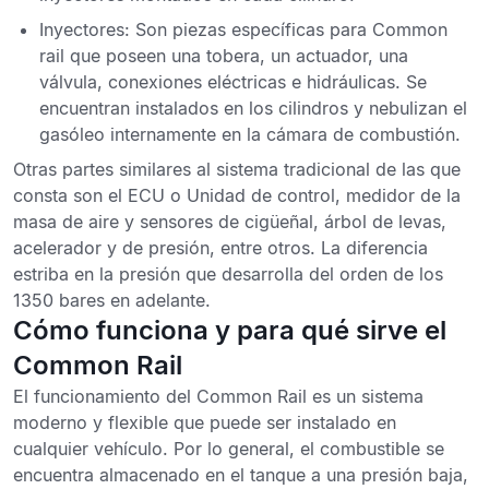
Inyectores
: Son piezas específicas para Common
rail que poseen una tobera, un actuador, una
válvula, conexiones eléctricas e hidráulicas. Se
encuentran instalados en los cilindros y nebulizan el
gasóleo internamente en la cámara de combustión.
Otras partes similares al sistema tradicional de las que
consta son el ECU o Unidad de control, medidor de la
masa de aire y sensores de cigüeñal, árbol de levas,
acelerador y de presión, entre otros.
La diferencia
estriba en la presión que desarrolla del orden de los
1350 bares en adelante
.
Cómo funciona y para qué sirve el
Common Rail
El funcionamiento del Common Rail es un sistema
moderno y flexible que puede ser instalado en
cualquier vehículo. Por lo general,
el combustible se
encuentra almacenado en el tanque a una presión baja,