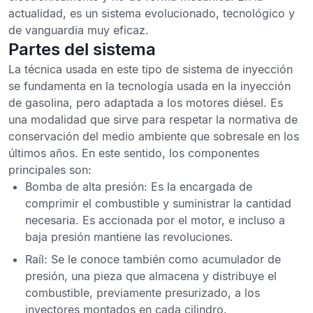
actualidad, es un sistema evolucionado, tecnológico y
de vanguardia muy eficaz.
Partes del sistema
La técnica usada en este tipo de sistema de inyección
se fundamenta en la
tecnología usada en la inyección
de gasolina
, pero adaptada a los motores diésel. Es
una modalidad que sirve para respetar la normativa de
conservación del medio ambiente que sobresale en los
últimos años. En este sentido, los componentes
principales son:
Bomba de alta presión
: Es la encargada de
comprimir el combustible y suministrar la cantidad
necesaria. Es accionada por el motor, e incluso a
baja presión mantiene las revoluciones.
Raíl:
Se le conoce también como
acumulador de
presión
, una pieza que almacena y distribuye el
combustible, previamente presurizado, a los
inyectores montados en cada cilindro.