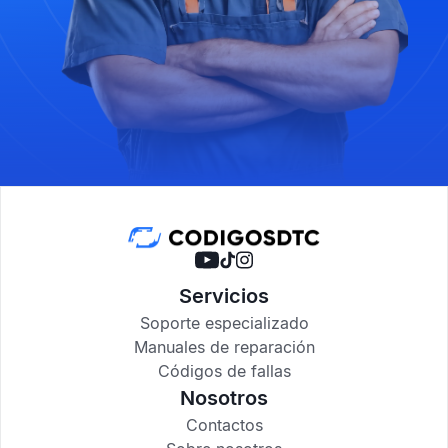
Servicios
Soporte especializado
Manuales de reparación
Códigos de fallas
Nosotros
Contactos