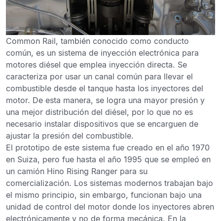
Common Rail, también conocido como conducto
común,
es un sistema de inyección electrónica para
motores diésel que emplea inyección directa.
Se
caracteriza por usar un canal común para llevar el
combustible desde el tanque hasta los inyectores del
motor. De esta manera, se logra una mayor presión y
una mejor distribución del diésel, por lo que no es
necesario instalar dispositivos que se encarguen de
ajustar la presión del combustible.
El prototipo de este sistema fue creado en el año 1970
en Suiza, pero fue hasta el año 1995 que se empleó en
un camión Hino Rising Ranger para su
comercialización. Los sistemas modernos trabajan bajo
el mismo principio, sin embargo,
funcionan bajo una
unidad de control del motor donde los inyectores abren
electrónicamente
y no de forma mecánica. En la