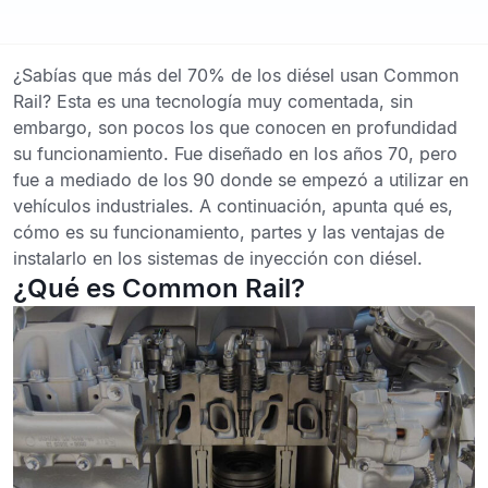
¿Sabías que más del 70% de los diésel usan
Common
Rail
? Esta es una tecnología muy comentada, sin
embargo, son pocos los que conocen en profundidad
su funcionamiento. Fue diseñado en los años 70, pero
fue a mediado de los 90 donde se empezó a utilizar en
vehículos industriales. A continuación, apunta qué es,
cómo es su funcionamiento, partes y las ventajas de
instalarlo en los sistemas de inyección con diésel.
¿Qué es Common Rail?