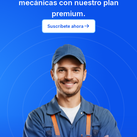
mecánicas con nuestro plan
premium.
Suscríbete ahora