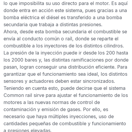
lo que imposibilita su uso directo para el motor. Es aquí
donde entra en acción este sistema, pues gracias a una
bomba eléctrica el diésel es transferido a una bomba
secundaria que trabaja a distintas presiones.
Ahora,
desde esta bomba secundaria el combustible se
envía al conducto común o raíl,
donde se reparte el
combustible a los inyectores de los distintos cilindros.
La presión de la inyección puede ir desde los 200 hasta
los 2000 bares y, las distintas ramificaciones por donde
pasan, logran conseguir una distribución eficiente. Para
garantizar que el funcionamiento sea ideal, los distintos
sensores y actuadores deben estar sincronizados.
Teniendo en cuenta esto, puede decirse que
el sistema
Common rail sirve para ajustar el funcionamiento de los
motores a las nuevas normas de control de
contaminación
y emisión de gases. Por ello, es
necesario que haya múltiples inyecciones, uso de
cantidades pequeñas de combustible y funcionamiento
a presiones elevadas.