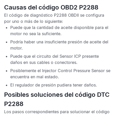
Causas del código OBD2 P2288
El
código de diagnóstico P2288 OBDII
se configura
por uno o más de lo siguiente:
Puede que la cantidad de aceite disponible para el
motor no sea la suficiente.
Podría haber una insuficiente presión de aceite del
motor.
Puede que el circuito del
Sensor ICP
presente
daños en sus cables o conectores.
Posiblemente el
Injector Control Pressure Sensor
se
encuentra en mal estado.
El regulador de presión pudiera tener daños.
Posibles soluciones del código DTC
P2288
Los pasos correspondientes para solucionar el
código