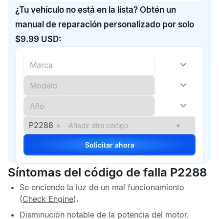
¿Tu vehículo no está en la lista? Obtén un
manual de reparación personalizado por solo
$9.99 USD:
P2288
×
+
Solicitar ahora
Síntomas del código de falla P2288
Se enciende la luz de un mal funcionamiento
(
Check Engine
).
Disminución notable de la potencia del motor.