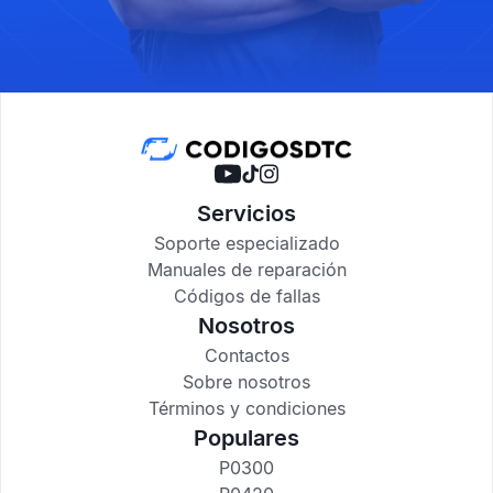
Servicios
Soporte especializado
Manuales de reparación
Códigos de fallas
Nosotros
Contactos
Sobre nosotros
Términos y condiciones
Populares
P0300