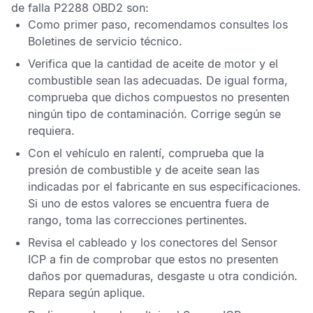
de falla P2288 OBD2
son:
Como primer paso, recomendamos consultes los
Boletines de servicio técnico
.
Verifica que la cantidad de aceite de motor y el
combustible sean las adecuadas. De igual forma,
comprueba que dichos compuestos no presenten
ningún tipo de contaminación. Corrige según se
requiera.
Con el vehículo en ralentí, comprueba que la
presión de combustible y de aceite sean las
indicadas por el fabricante en sus especificaciones.
Si uno de estos valores se encuentra fuera de
rango, toma las correcciones pertinentes.
Revisa el cableado y los conectores del
Sensor
ICP
a fin de comprobar que estos no presenten
daños por quemaduras, desgaste u otra condición.
Repara según aplique.