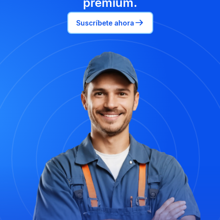
premium.
Suscríbete ahora