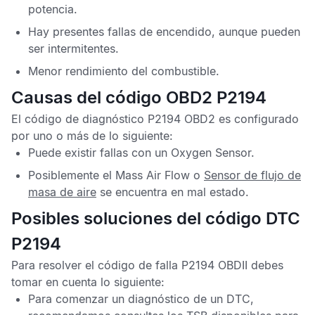
potencia.
Hay presentes fallas de encendido, aunque pueden
ser intermitentes.
Menor rendimiento del combustible.
Causas del código OBD2 P2194
El
código de diagnóstico P2194 OBD2
es configurado
por uno o más de lo siguiente:
Puede existir fallas con un
Oxygen Sensor
.
Posiblemente el
Mass Air Flow
o
Sensor de flujo de
masa de aire
se encuentra en mal estado.
Posibles soluciones del código DTC
P2194
Para resolver el
código de falla P2194 OBDII
debes
tomar en cuenta lo siguiente:
Para comenzar un diagnóstico de un
DTC
,