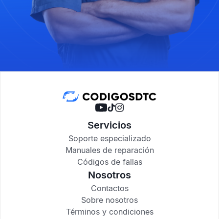
Servicios
Soporte especializado
Manuales de reparación
Códigos de fallas
Nosotros
Contactos
Sobre nosotros
Términos y condiciones