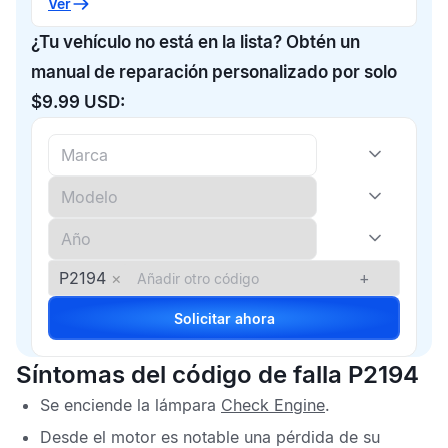
Ver
¿Tu vehículo no está en la lista? Obtén un
manual de reparación personalizado por solo
$9.99 USD:
P2194
×
+
Solicitar ahora
Síntomas del código de falla P2194
Se enciende la lámpara
Check Engine
.
Desde el motor es notable una pérdida de su