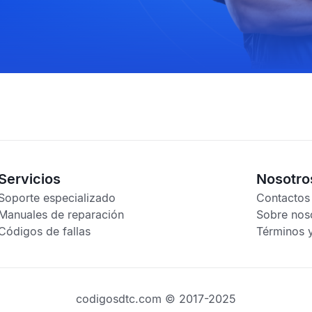
Servicios
Nosotro
Soporte especializado
Contactos
Manuales de reparación
Sobre nos
Códigos de fallas
Términos 
codigosdtc.com © 2017-2025