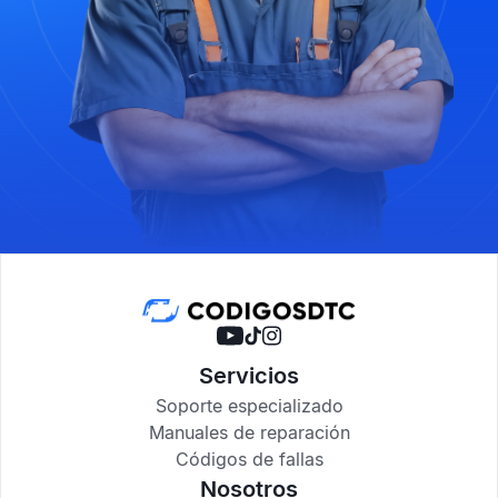
Servicios
Soporte especializado
Manuales de reparación
Códigos de fallas
Nosotros