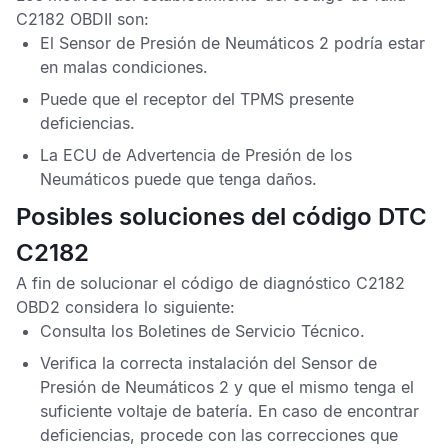
C2182 OBDII
son:
El
Sensor de Presión de Neumáticos 2
podría estar
en malas condiciones.
Puede que el receptor del
TPMS
presente
deficiencias.
La
ECU de Advertencia de Presión de los
Neumáticos
puede que tenga daños.
Posibles soluciones del código DTC
C2182
A fin de solucionar el
código de diagnóstico C2182
OBD2
considera lo siguiente:
Consulta los
Boletines de Servicio Técnico
.
Verifica la correcta instalación del
Sensor de
Presión de Neumáticos 2
y que el mismo tenga el
suficiente voltaje de batería. En caso de encontrar
deficiencias, procede con las correcciones que