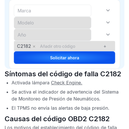
C2182
×
+
Solicitar ahora
Síntomas del código de falla C2182
Activada lámpara
Check Engine
.
Se activa el indicador de advertencia del
Sistema
de Monitoreo de Presión de Neumáticos
.
El
TPMS
no envía las alertas de baja presión.
Causas del código OBD2 C2182
Los motivos del establecimiento del
código de falla