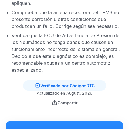
apliquen.
Comprueba que la antena receptora del
TPMS
no
presente corrosión u otras condiciones que
produzcan un fallo. Corrige según sea necesario.
Verifica que la
ECU de Advertencia de Presión de
los Neumáticos
no tenga daños que causen un
funcionamiento incorrecto del sistema en general.
Debido a que este diagnóstico es complejo, es
recomendable acudas a un centro automotriz
especializado.
Verificado por CódigosDTC
Actualizado en August, 2026
Compartir