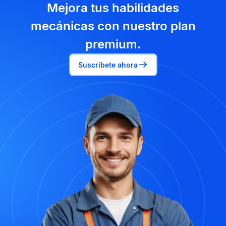
Mejora tus habilidades
mecánicas con nuestro plan
premium.
Suscríbete ahora