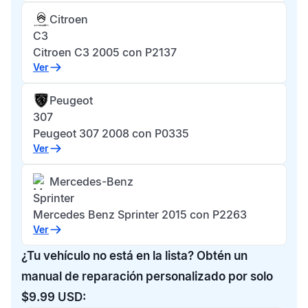
Citroen
C3
Citroen C3 2005 con P2137
Ver
Peugeot
307
Peugeot 307 2008 con P0335
Ver
Mercedes-Benz
Sprinter
Mercedes Benz Sprinter 2015 con P2263
Ver
¿Tu vehículo no está en la lista? Obtén un
manual de reparación personalizado por solo
$9.99 USD: