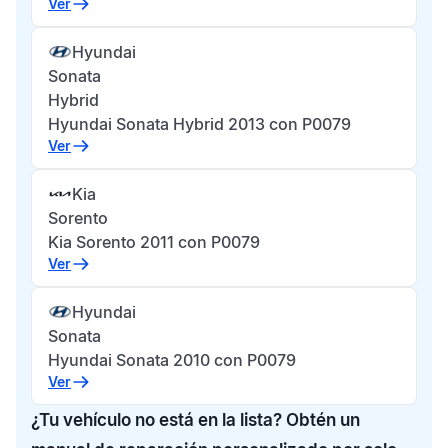
Ver
Hyundai
Sonata
Hybrid
Hyundai Sonata Hybrid 2013 con P0079
Ver
Kia
Sorento
Kia Sorento 2011 con P0079
Ver
Hyundai
Sonata
Hyundai Sonata 2010 con P0079
Ver
¿Tu vehículo no está en la lista? Obtén un