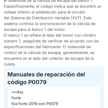
el solenoide de la válvula de escape del banco 1.
Específicamente, el código indica que se encontró un
voltaje inferior al establecido para el circuito
del
Sistema de Distribución Variable
(VVT). Este
sistema controla la sincronización de la válvula de
escape para el banco 1 del motor.
El banco 1 se refiere al lado del motor con cilindro
número 1, asegúrate de verificar de acuerdo con las
especificaciones del fabricante. El solenoide de
control de la válvula de escape, generalmente, se
encuentra en el lado del colector de escape de la
culata.
Manuales de reparación del
código P0079
Kia
Forte
Kia Forte 2016 con P0079