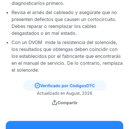
diagnosticarlos primero.
Revisa el arnés del cableado y asegúrate que no
presenten defectos que causen un cortocircuito.
Debes reparar o reemplazar los cables
desgastados o en mal estado.
Con un
DVOM
mide la resistencia del solenoide,
los resultados que obtengas deben coincidir con
los establecidos por el fabricante que encontrarás
en el manual de servicio. De lo contrario, remplaza
el solenoide.
Verificado por CódigosDTC
Actualizado en August, 2026
Compartir