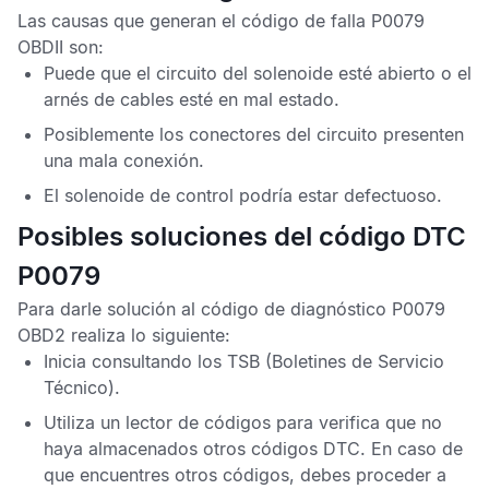
Las causas que generan el
código de falla P0079
OBDII
son:
Puede que el circuito del solenoide esté abierto o el
arnés de cables esté en mal estado.
Posiblemente los conectores del circuito presenten
una mala conexión.
El solenoide de control podría estar defectuoso.
Posibles soluciones del código DTC
P0079
Para darle solución al
código
de diagnóstico P0079
OBD2
realiza lo siguiente:
Inicia consultando los
TSB
(Boletines de Servicio
Técnico).
Utiliza un lector de códigos para verifica que no
haya almacenados otros
códigos DTC
. En caso de
que encuentres otros códigos, debes proceder a