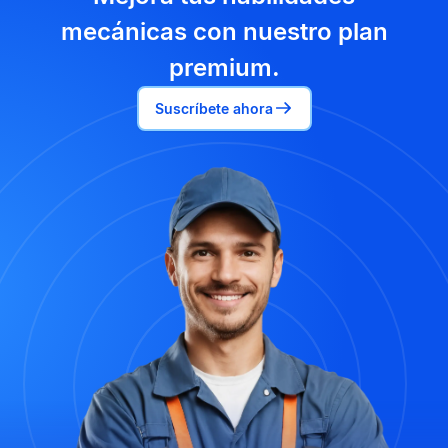
mecánicas con nuestro plan
premium.
Suscríbete ahora