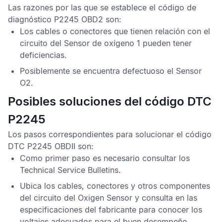
Las razones por las que se establece el
código de
diagnóstico P2245 OBD2
son:
Los cables o conectores que tienen relación con el
circuito del
Sensor de oxígeno
1 pueden tener
deficiencias.
Posiblemente se encuentra defectuoso el
Sensor
O2
.
Posibles soluciones del código DTC
P2245
Los pasos correspondientes para solucionar el
código
DTC P2245 OBDII
son:
Como primer paso es necesario consultar los
Technical Service Bulletins
.
Ubica los cables, conectores y otros componentes
del circuito del
Oxigen Sensor
y consulta en las
especificaciones del fabricante para conocer los
voltajes adecuados para el buen desempeño.