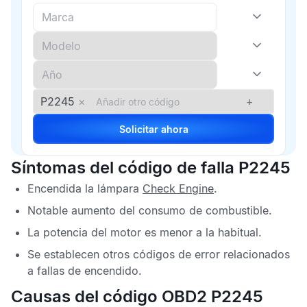
P2245
×
+
Solicitar ahora
Síntomas del código de falla P2245
Encendida la lámpara
Check Engine
.
Notable aumento del consumo de combustible.
La potencia del motor es menor a la habitual.
Se establecen otros
códigos de error
relacionados
a fallas de encendido.
Causas del código OBD2 P2245