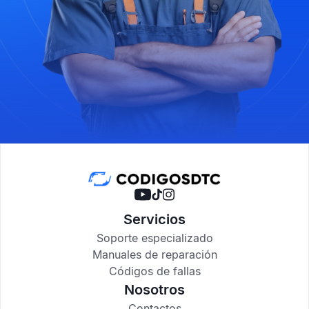
Servicios
Soporte especializado
Manuales de reparación
Códigos de fallas
Nosotros
Contactos