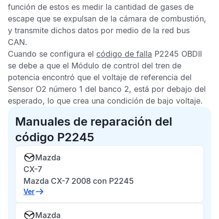
función de estos es medir la cantidad de gases de
escape que se expulsan de la cámara de combustión,
y transmite dichos datos por medio de la red bus
CAN
.
Cuando se configura el
código de falla
P2245 OBDII
se debe a que el
Módulo de control del tren de
potencia
encontró que el voltaje de referencia del
Sensor O2
número 1 del banco 2, está por debajo del
esperado, lo que crea una condición de bajo voltaje.
Manuales de reparación del
código P2245
Mazda
CX-7
Mazda CX-7 2008 con P2245
Ver
Mazda