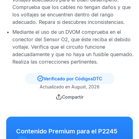
Comprueba que los cables no tengan daños y que
los voltajes se encuentren dentro del rango
adecuado. Repara si descubres inconsistencias.
Mediante el uso de un
DVOM
comprueba en el
conector del
Sensor O2
, que éste reciba el debido
voltaje. Verifica que el circuito funcione
adecuadamente y que no haya un fusible quemado.
Realiza las correcciones pertinentes.
Verificado por CódigosDTC
Actualizado en August, 2026
Compartir
Contenido Premium para el P2245