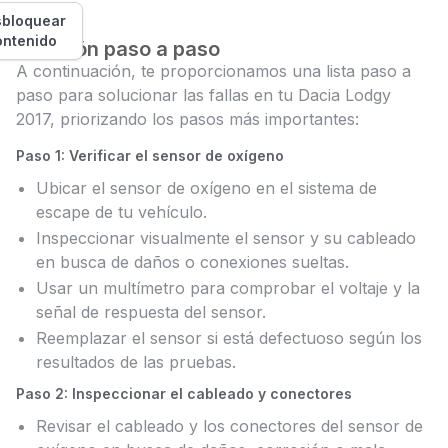
bloquear
ontenido
Solución paso a paso
A continuación, te proporcionamos una lista paso a
paso para solucionar las fallas en tu Dacia Lodgy
2017, priorizando los pasos más importantes:
Paso 1: Verificar el sensor de oxígeno
Ubicar el sensor de oxígeno en el sistema de
escape de tu vehículo.
Inspeccionar visualmente el sensor y su cableado
en busca de daños o conexiones sueltas.
Usar un multímetro para comprobar el voltaje y la
señal de respuesta del sensor.
Reemplazar el sensor si está defectuoso según los
resultados de las pruebas.
Paso 2: Inspeccionar el cableado y conectores
Revisar el cableado y los conectores del sensor de