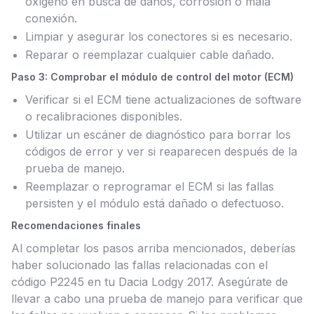
oxígeno en busca de daños, corrosión o mala
conexión.
Limpiar y asegurar los conectores si es necesario.
Reparar o reemplazar cualquier cable dañado.
Paso 3: Comprobar el módulo de control del motor (ECM)
Verificar si el ECM tiene actualizaciones de software
o recalibraciones disponibles.
Utilizar un escáner de diagnóstico para borrar los
códigos de error y ver si reaparecen después de la
prueba de manejo.
Reemplazar o reprogramar el ECM si las fallas
persisten y el módulo está dañado o defectuoso.
Recomendaciones finales
Al completar los pasos arriba mencionados, deberías
haber solucionado las fallas relacionadas con el
código P2245 en tu Dacia Lodgy 2017. Asegúrate de
llevar a cabo una prueba de manejo para verificar que