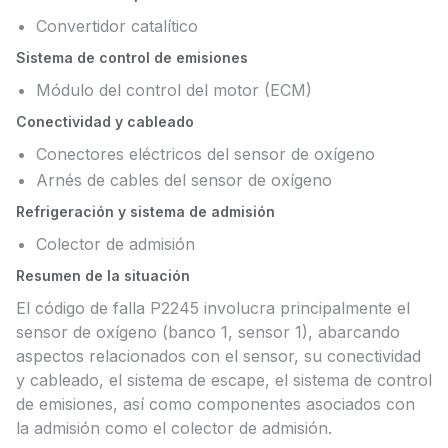
Convertidor catalítico
Sistema de control de emisiones
Módulo del control del motor (ECM)
Conectividad y cableado
Conectores eléctricos del sensor de oxígeno
Arnés de cables del sensor de oxígeno
Refrigeración y sistema de admisión
Colector de admisión
Resumen de la situación
El código de falla P2245 involucra principalmente el
sensor de oxígeno (banco 1, sensor 1), abarcando
aspectos relacionados con el sensor, su conectividad
y cableado, el sistema de escape, el sistema de control
de emisiones, así como componentes asociados con
la admisión como el colector de admisión.