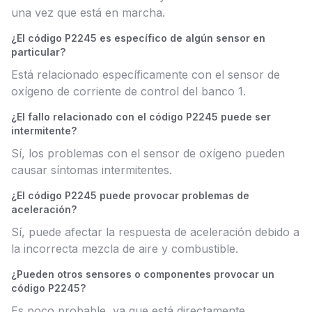
una vez que está en marcha.
¿El código P2245 es específico de algún sensor en
particular?
Está relacionado específicamente con el sensor de
oxígeno de corriente de control del banco 1.
¿El fallo relacionado con el código P2245 puede ser
intermitente?
Sí, los problemas con el sensor de oxígeno pueden
causar síntomas intermitentes.
¿El código P2245 puede provocar problemas de
aceleración?
Sí, puede afectar la respuesta de aceleración debido a
la incorrecta mezcla de aire y combustible.
¿Pueden otros sensores o componentes provocar un
código P2245?
Es poco probable, ya que está directamente