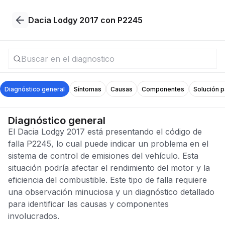
Dacia Lodgy 2017 con P2245
Diagnóstico general
Síntomas
Causas
Componentes
Solución 
Diagnóstico general
El Dacia Lodgy 2017 está presentando el código de
falla P2245, lo cual puede indicar un problema en el
sistema de control de emisiones del vehículo. Esta
situación podría afectar el rendimiento del motor y la
eficiencia del combustible. Este tipo de falla requiere
una observación minuciosa y un diagnóstico detallado
para identificar las causas y componentes
involucrados.