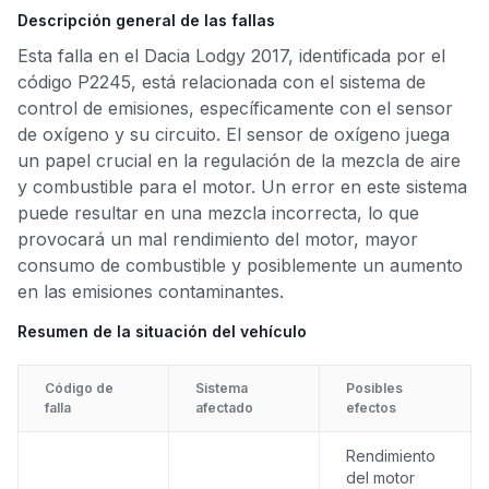
Descripción general de las fallas
Esta falla en el Dacia Lodgy 2017, identificada por el
código P2245, está relacionada con el sistema de
control de emisiones, específicamente con el sensor
de oxígeno y su circuito. El sensor de oxígeno juega
un papel crucial en la regulación de la mezcla de aire
y combustible para el motor. Un error en este sistema
puede resultar en una mezcla incorrecta, lo que
provocará un mal rendimiento del motor, mayor
consumo de combustible y posiblemente un aumento
en las emisiones contaminantes.
Resumen de la situación del vehículo
Código de
Sistema
Posibles
falla
afectado
efectos
Rendimiento
del motor