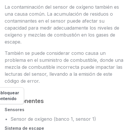
La contaminación del sensor de oxígeno también es
una causa común. La acumulación de residuos o
contaminantes en el sensor puede afectar su
capacidad para medir adecuadamente los niveles de
oxígeno y mezclas de combustión en los gases de
escape.
También se puede considerar como causa un
problema en el suministro de combustible, donde una
mezcla de combustible incorrecta puede impactar las
lecturas del sensor, llevando a la emisión de este
código de error.
bloquear
ontenido
Componentes
Sensores
Sensor de oxígeno (banco 1, sensor 1)
Sistema de escape