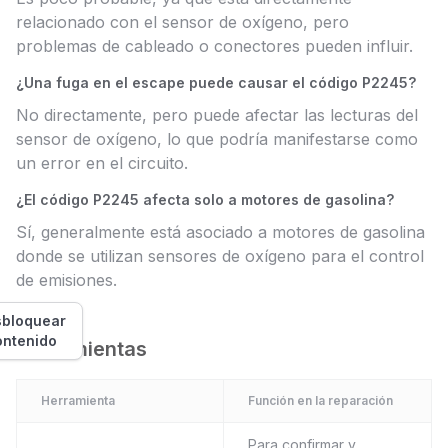
relacionado con el sensor de oxígeno, pero
problemas de cableado o conectores pueden influir.
¿Una fuga en el escape puede causar el código P2245?
No directamente, pero puede afectar las lecturas del
sensor de oxígeno, lo que podría manifestarse como
un error en el circuito.
¿El código P2245 afecta solo a motores de gasolina?
Sí, generalmente está asociado a motores de gasolina
donde se utilizan sensores de oxígeno para el control
de emisiones.
bloquear
ontenido
Herramientas
Herramienta
Función en la reparación
Para confirmar y