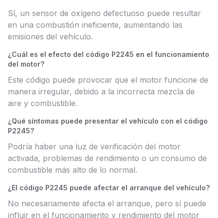
Sí, un sensor de oxígeno defectuoso puede resultar
en una combustión ineficiente, aumentando las
emisiones del vehículo.
¿Cuál es el efecto del código P2245 en el funcionamiento
del motor?
Este código puede provocar que el motor funcione de
manera irregular, debido a la incorrecta mezcla de
aire y combustible.
¿Qué síntomas puede presentar el vehículo con el código
P2245?
Podría haber una luz de verificación del motor
activada, problemas de rendimiento o un consumo de
combustible más alto de lo normal.
¿El código P2245 puede afectar el arranque del vehículo?
No necesariamente afecta el arranque, pero sí puede
influir en el funcionamiento y rendimiento del motor