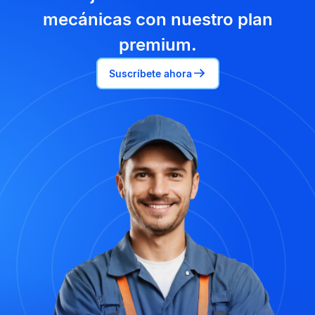
mecánicas con nuestro plan
premium.
Suscríbete ahora