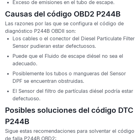
Exceso de emisiones en el tubo de escape.
Causas del código OBD2 P244B
Las razones por las que se configura el
código de
diagnóstico P244B OBDII
son:
Los cables o el conector del
Diesel Particulate Filter
Sensor
pudieran estar defectuosos.
Puede que el
Fluido de escape diésel
no sea el
adecuado.
Posiblemente los tubos o mangueras del
Sensor
DPF
se encuentran obstruidas.
El
Sensor del filtro de partículas diésel
podría estar
defectuoso.
Posibles soluciones del código DTC
P244B
Sigue estas recomendaciones para solventar el
código
de falla P244B OBD2
: