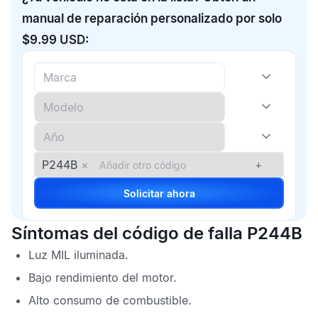
manual de reparación personalizado por solo
$9.99 USD:
P244B
×
+
Solicitar ahora
Síntomas del código de falla P244B
Luz
MIL
iluminada.
Bajo rendimiento del motor.
Alto consumo de combustible.