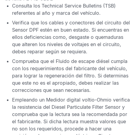
Consulta los
Technical Service Bulletins
(TSB)
referentes al año y marca del vehículo.
Verifica que los cables y conectores del circuito del
Sensor DPF
estén en buen estado. Si encuentras en
ellos deficiencias como, desgaste o quemaduras
que alteren los niveles de voltajes en el circuito,
debes reparar según se requiera.
Comprueba que el
Fluido de escape diésel
cumpla
con los requerimientos del fabricante del vehículo,
para lograr la regeneración del filtro. Si determinas
que este no es el apropiado, debes realizar las
correcciones que sean necesarias.
Empleando un
Medidor digital voltio-Ohmio
verifica
la resistencia del
Diesel Particulate Filter Sensor
y
comprueba que la lectura sea la recomendada por
el fabricante. Si dicha lectura muestra valores que
no son los requeridos, procede a hacer una