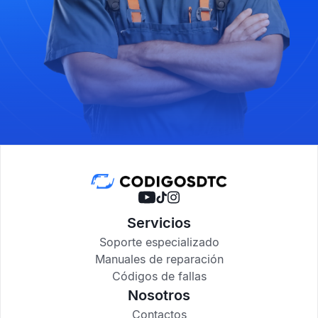
Servicios
Soporte especializado
Manuales de reparación
Códigos de fallas
Nosotros
Contactos