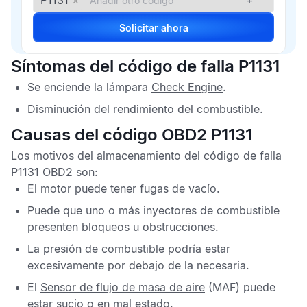
P1131
×
+
Solicitar ahora
Síntomas del código de falla P1131
Se enciende la lámpara
Check Engine
.
Disminución del rendimiento del combustible.
Causas del código OBD2 P1131
Los motivos del almacenamiento del
código de falla
P1131 OBD2
son:
El motor puede tener fugas de vacío.
Puede que uno o más inyectores de combustible
presenten bloqueos u obstrucciones.
La presión de combustible podría estar
excesivamente por debajo de la necesaria.
El
Sensor de flujo de masa de aire
(MAF) puede
estar sucio o en mal estado.