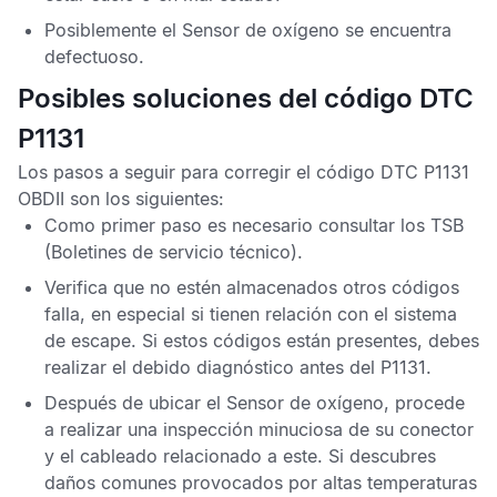
Posiblemente el
Sensor de oxígeno
se encuentra
defectuoso.
Posibles soluciones del código DTC
P1131
Los pasos a seguir para corregir el
código DTC P1131
OBDII
son los siguientes:
Como primer paso es necesario consultar los
TSB
(Boletines de servicio técnico).
Verifica que no estén almacenados otros
códigos
falla
, en especial si tienen relación con el sistema
de escape. Si estos códigos están presentes, debes
realizar el debido diagnóstico antes del
P1131
.
Después de ubicar el
Sensor de oxígeno
, procede
a realizar una inspección minuciosa de su conector
y el cableado relacionado a este. Si descubres
daños comunes provocados por altas temperaturas