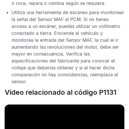
o roce, repara o cambia según se requiera.
Utiliza una herramienta de escaneo para monitorear
la señal del
Sensor MAF
al
PCM
. Si no tienes
acceso a un escáner, puedes utilizar un voltímetro
conectado a tierra. Enciende el vehículo y
monitorea la entrada del
Sensor MAF,
la cual al ir
aumentando las revoluciones del motor, debe ser
mayor en consecuencia. Verifica las
especificaciones del fabricante para conocer el
voltaje que deberías obtener y si al hacer dicha
comparación no hay coincidencias, reemplaza el
sensor.
Video relacionado al código P1131