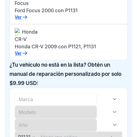
Focus
Ford Focus 2000 con P1131
Ver
Honda
CR-V
Honda CR-V 2009 con P1121, P1131
Ver
¿Tu vehículo no está en la lista? Obtén un
manual de reparación personalizado por solo
$9.99 USD: