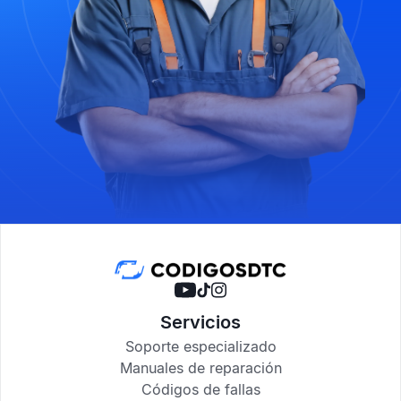
Servicios
Soporte especializado
Manuales de reparación
Códigos de fallas