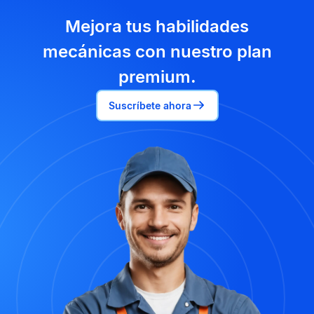
Mejora tus habilidades
mecánicas con nuestro plan
premium.
Suscríbete ahora