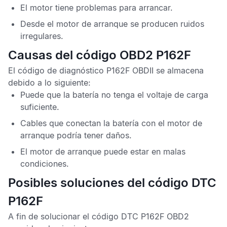
El motor tiene problemas para arrancar.
Desde el motor de arranque se producen ruidos
irregulares.
Causas del código OBD2 P162F
El
código de diagnóstico P162F OBDII
se almacena
debido a lo siguiente:
Puede que la batería no tenga el voltaje de carga
suficiente.
Cables que conectan la batería con el motor de
arranque podría tener daños.
El motor de arranque puede estar en malas
condiciones.
Posibles soluciones del código DTC
P162F
A fin de solucionar el
código DTC P162F OBD2