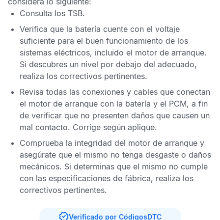
considera lo siguiente:
Consulta los
TSB
.
Verifica que la batería cuente con el voltaje
suficiente para el buen funcionamiento de los
sistemas eléctricos, incluido el motor de arranque.
Si descubres un nivel por debajo del adecuado,
realiza los correctivos pertinentes.
Revisa todas las conexiones y cables que conectan
el motor de arranque con la batería y el
PCM
, a fin
de verificar que no presenten daños que causen un
mal contacto. Corrige según aplique.
Comprueba la integridad del motor de arranque y
asegúrate que el mismo no tenga desgaste o daños
mecánicos. Si determinas que el mismo no cumple
con las especificaciones de fábrica, realiza los
correctivos pertinentes.
Verificado por CódigosDTC