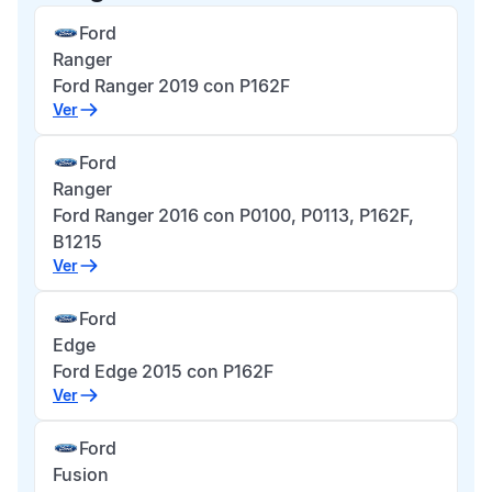
Ford
Ranger
Ford Ranger 2019 con P162F
Ver
Ford
Ranger
Ford Ranger 2016 con P0100, P0113, P162F,
B1215
Ver
Ford
Edge
Ford Edge 2015 con P162F
Ver
Ford
Fusion