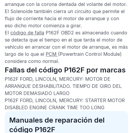
arranque con la corona dentada del volante del motor.
El Solenoide también cierra un circuito que permite el
flujo de corriente hacia el motor de arranque y con
eso dicho motor comienza a girar.
El
código de falla
P162F OBD2
es almacenado cuando
se detecta que el tiempo en el que tarda el motor de
vehículo en arrancar con el motor de arranque, es más
largo de lo que el
PCM
(Powertrain Control Module)
considera como normal.
Fallas del código P162F por marcas
P162F FORD, LINCOLN, MERCURY: MOTOR DE
ARRANQUE DESHABILITADO. TIEMPO DE GIRO DEL
MOTOR DEMASIADO LARGO
P162F FORD, LINCOLN, MERCURY: STARTER MOTOR
DISABLED ENGINE CRANK TIME TOO LONG
Manuales de reparación del
código P162F