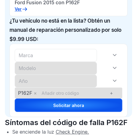
Ford Fusion 2015 con P162F
Ver
¿Tu vehículo no está en la lista? Obtén un
manual de reparación personalizado por solo
$9.99 USD:
P162F
×
+
Solicitar ahora
Síntomas del código de falla P162F
Se enciende la luz
Check Engine
.