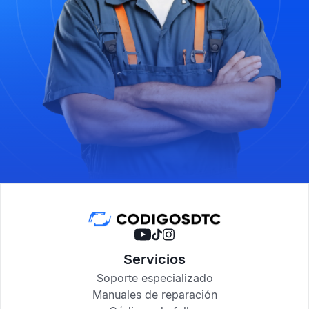
Servicios
Soporte especializado
Manuales de reparación