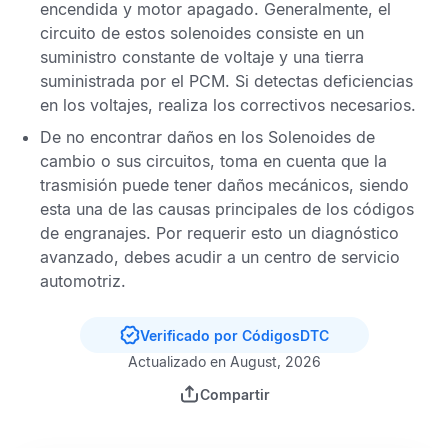
encendida y motor apagado. Generalmente, el
circuito de estos solenoides consiste en un
suministro constante de voltaje y una tierra
suministrada por el
PCM
. Si detectas deficiencias
en los voltajes, realiza los correctivos necesarios.
De no encontrar daños en los Solenoides de
cambio o sus circuitos, toma en cuenta que la
trasmisión puede tener daños mecánicos, siendo
esta una de las causas principales de los códigos
de engranajes. Por requerir esto un diagnóstico
avanzado, debes acudir a un centro de servicio
automotriz.
Verificado por CódigosDTC
Actualizado en August, 2026
Compartir