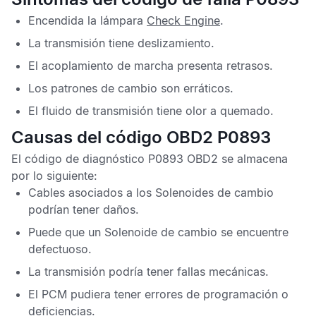
Encendida la lámpara
Check Engine
.
La transmisión tiene deslizamiento.
El acoplamiento de marcha presenta retrasos.
Los patrones de cambio son erráticos.
El fluido de transmisión tiene olor a quemado.
Causas del código OBD2 P0893
El
código de diagnóstico P0893 OBD2
se almacena
por lo siguiente:
Cables asociados a los Solenoides de cambio
podrían tener daños.
Puede que un Solenoide de cambio se encuentre
defectuoso.
La transmisión podría tener fallas mecánicas.
El
PCM
pudiera tener errores de programación o
deficiencias.