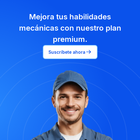
Mejora tus habilidades
mecánicas con nuestro plan
premium.
Suscríbete ahora