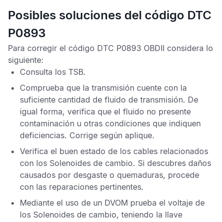
Posibles soluciones del código DTC
P0893
Para corregir el
código DTC P0893 OBDII
considera lo
siguiente:
Consulta los
TSB
.
Comprueba que la transmisión cuente con la
suficiente cantidad de fluido de transmisión. De
igual forma, verifica que el fluido no presente
contaminación u otras condiciones que indiquen
deficiencias. Corrige según aplique.
Verifica el buen estado de los cables relacionados
con los Solenoides de cambio. Si descubres daños
causados por desgaste o quemaduras, procede
con las reparaciones pertinentes.
Mediante el uso de un DVOM prueba el voltaje de
los Solenoides de cambio, teniendo la llave