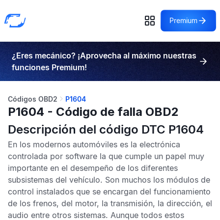
Premium
¿Eres mecánico? ¡Aprovecha al máximo nuestras
funciones Premium!
Códigos OBD2
P1604
P1604 - Código de falla OBD2
Descripción del código DTC P1604
En los modernos automóviles es la electrónica
controlada por software la que cumple un papel muy
importante en el desempeño de los diferentes
subsistemas del vehículo. Son muchos los módulos de
control instalados que se encargan del funcionamiento
de los frenos, del motor, la transmisión, la dirección, el
audio entre otros sistemas. Aunque todos estos