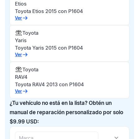
Etios
Toyota Etios 2015 con P1604
Ver
Toyota
Yaris
Toyota Yaris 2015 con P1604
Ver
Toyota
RAV4
Toyota RAV4 2013 con P1604
Ver
¿Tu vehículo no está en la lista? Obtén un
manual de reparación personalizado por solo
$9.99 USD: