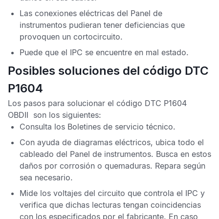
Las conexiones eléctricas del
Panel de
instrumentos
pudieran tener deficiencias que
provoquen un cortocircuito.
Puede que el
IPC
se encuentre en mal estado.
Posibles soluciones del código DTC
P1604
Los pasos para solucionar el
código DTC P1604
OBDII
son los siguientes:
Consulta los
Boletines de servicio técnico
.
Con ayuda de diagramas eléctricos, ubica todo el
cableado del
Panel de instrumentos
. Busca en estos
daños por corrosión o quemaduras. Repara según
sea necesario.
Mide los voltajes del circuito que controla el
IPC
y
verifica que dichas lecturas tengan coincidencias
con los especificados por el fabricante. En caso