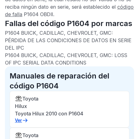
reciba ningún dato en serie, será establecido el
código
de falla
P1604 OBDII
.
Fallas del código P1604 por marcas
P1604 BUICK, CADILLAC, CHEVROLET, GMC:
PÉRDIDA DE LAS CONDICIONES DE DATOS EN SERIE
DEL IPC
P1604 BUICK, CADILLAC, CHEVROLET, GMC:
LOSS
OF IPC SERIAL DATA CONDITIONS
Manuales de reparación del
código P1604
Toyota
Hilux
Toyota Hilux 2010 con P1604
Ver
Toyota