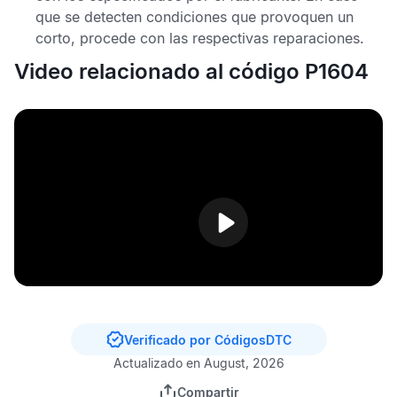
que se detecten condiciones que provoquen un
corto, procede con las respectivas reparaciones.
Video relacionado al código P1604
Verificado por CódigosDTC
Actualizado en August, 2026
Compartir