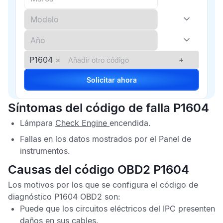
P1604
×
+
Solicitar ahora
Síntomas del código de falla P1604
Lámpara
Check Engine
encendida.
Fallas en los datos mostrados por el
Panel de
instrumentos
.
Causas del código OBD2 P1604
Los motivos por los que se configura el
código de
diagnóstico P1604 OBD2
son:
Puede que los circuitos eléctricos del
IPC
presenten
daños en sus cables.