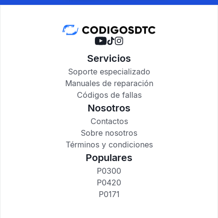
Servicios
Soporte especializado
Manuales de reparación
Códigos de fallas
Nosotros
Contactos
Sobre nosotros
Términos y condiciones
Populares
P0300
P0420
P0171