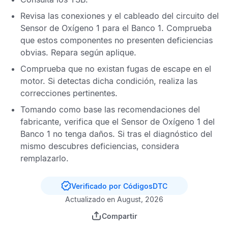
Revisa las conexiones y el cableado del circuito del
Sensor de Oxígeno
1 para el Banco 1. Comprueba
que estos componentes no presenten deficiencias
obvias. Repara según aplique.
Comprueba que no existan fugas de escape en el
motor. Si detectas dicha condición, realiza las
correcciones pertinentes.
Tomando como base las recomendaciones del
fabricante, verifica que el
Sensor de Oxígeno
1 del
Banco 1 no tenga daños. Si tras el diagnóstico del
mismo descubres deficiencias, considera
remplazarlo.
Verificado por CódigosDTC
Actualizado en August, 2026
Compartir