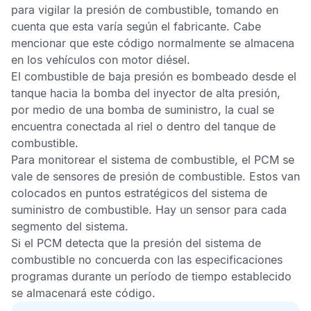
para vigilar la presión de combustible, tomando en
cuenta que esta varía según el fabricante. Cabe
mencionar que este código normalmente se almacena
en los vehículos con motor diésel.
El combustible de baja presión es bombeado desde el
tanque hacia la bomba del inyector de alta presión,
por medio de una bomba de suministro, la cual se
encuentra conectada al riel o dentro del tanque de
combustible.
Para monitorear el sistema de combustible, el
PCM
se
vale de sensores de presión de combustible. Estos van
colocados en puntos estratégicos del sistema de
suministro de combustible. Hay un sensor para cada
segmento del sistema.
Si el
PCM
detecta que la presión del sistema de
combustible no concuerda con las especificaciones
programas durante un período de tiempo establecido
se almacenará este código.