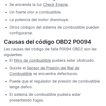
Se enciende la luz
Check Engine
.
Un fuerte olor a combustible.
La potencia del motor disminuye.
Otros códigos del sistema de combustible pueden
configurarse.
Causas del código OBD2 P0094
Las causas del
código de falla P0094 OBD2
son las
siguientes:
El
filtro de combustible
pudiera estar obstruido.
Quizás el
Sensor de Presión del Riel de
Combustible
se encuentra defectuoso.
Puede que el regulador de presión de combustible
tenga daños.
El sistema de combustible pudiera estar
presentando fugas.