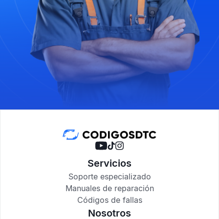
Servicios
Soporte especializado
Manuales de reparación
Códigos de fallas
Nosotros