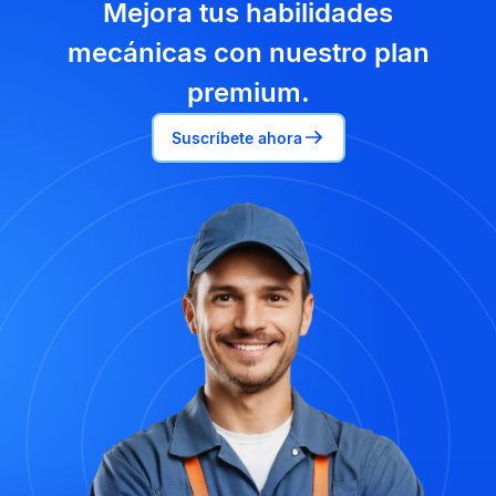
Mejora tus habilidades
mecánicas con nuestro plan
premium.
Suscríbete ahora