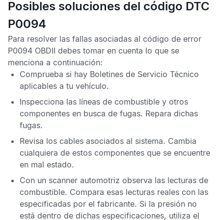
Posibles soluciones del código DTC
P0094
Para resolver las fallas asociadas al
código de error
P0094 OBDII
debes tomar en cuenta lo que se
menciona a continuación:
Comprueba si hay
Boletines de Servicio Técnico
aplicables a tu vehículo.
Inspecciona las líneas de combustible y otros
componentes en busca de fugas. Repara dichas
fugas.
Revisa los cables asociados al sistema. Cambia
cualquiera de estos componentes que se encuentre
en mal estado.
Con un scanner automotriz observa las lecturas de
combustible. Compara esas lecturas reales con las
especificadas por el fabricante. Si la presión no
está dentro de dichas especificaciones, utiliza el