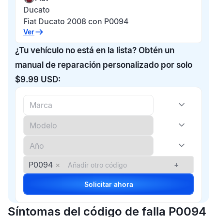
Ducato
Fiat Ducato 2008 con P0094
Ver
¿Tu vehículo no está en la lista? Obtén un
manual de reparación personalizado por solo
$9.99 USD:
P0094
×
+
Solicitar ahora
Síntomas del código de falla P0094