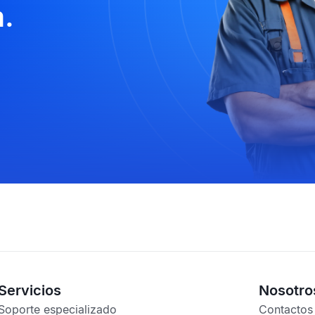
.
Servicios
Nosotro
Soporte especializado
Contactos