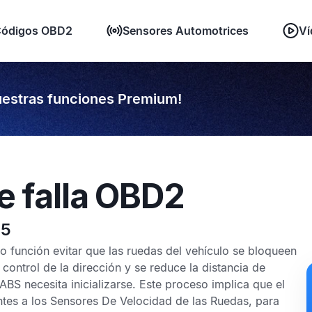
ódigos OBD2
Sensores Automotrices
Ví
estras funciones Premium!
e falla OBD2
25
 función evitar que las ruedas del vehículo se bloqueen
control de la dirección y se reduce la distancia de
ABS
necesita inicializarse. Este proceso implica que el
tes a los
Sensores De Velocidad de las Ruedas
, para