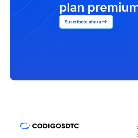
plan premium
Suscríbete ahora