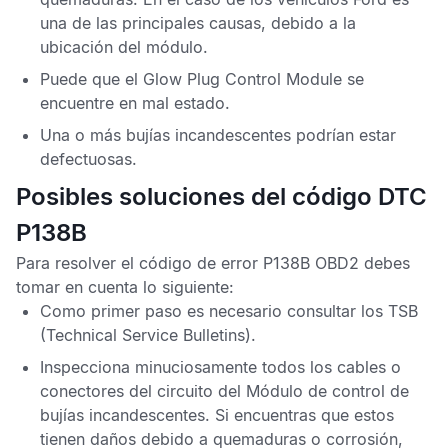
una de las principales causas, debido a la
ubicación del módulo.
Puede que el
Glow Plug Control Module
se
encuentre en mal estado.
Una o más bujías incandescentes podrían estar
defectuosas.
Posibles soluciones del código DTC
P138B
Para resolver el
código de error P138B OBD2
debes
tomar en cuenta lo siguiente:
Como primer paso es necesario consultar los
TSB
(Technical Service Bulletins).
Inspecciona minuciosamente todos los cables o
conectores del circuito del
Módulo de control de
bujías incandescentes
. Si encuentras que estos
tienen daños debido a quemaduras o corrosión,