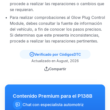
procede a realizar las reparaciones o cambios que
se requieran.
Para realizar comprobaciones al
Glow Plug Control
Module,
debes consultar la fuente de información
del vehículo, a fin de conocer los pasos precisos.
Si determinas que este presenta inconsistencias,
procede a realizar las reparaciones pertinentes.
Verificado por CódigosDTC
Actualizado en August, 2026
Compartir
Contenido Premium para el P138B
Chat con especialista automotriz