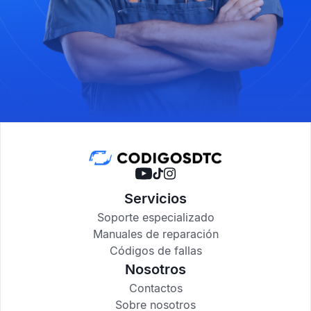
Servicios
Soporte especializado
Manuales de reparación
Códigos de fallas
Nosotros
Contactos
Sobre nosotros