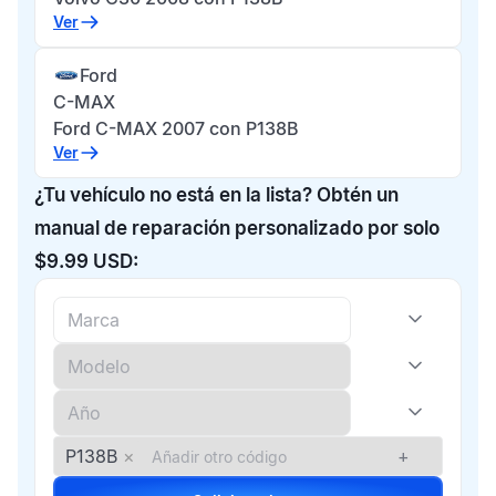
Ver
Ford
C-MAX
Ford C-MAX 2007 con P138B
Ver
¿Tu vehículo no está en la lista? Obtén un
manual de reparación personalizado por solo
$9.99 USD:
P138B
×
+