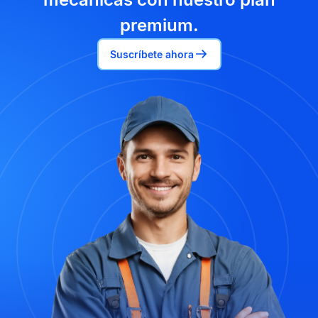
premium.
Suscríbete ahora