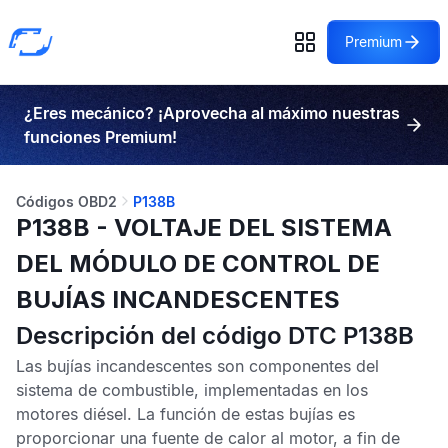
Premium
¿Eres mecánico? ¡Aprovecha al máximo nuestras
funciones Premium!
Códigos OBD2
P138B
P138B - VOLTAJE DEL SISTEMA
DEL MÓDULO DE CONTROL DE
BUJÍAS INCANDESCENTES
Descripción del código DTC P138B
Las bujías incandescentes son componentes del
sistema de combustible, implementadas en los
motores diésel. La función de estas bujías es
proporcionar una fuente de calor al motor, a fin de