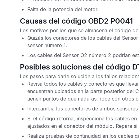
Falta de la potencia del motor.
Causas del código OBD2 P0041
Los motivos por los que se almacena el
código de
Quizás los conectores de los cables del
Sensor
sensor número 1.
Los cables del
Sensor O2
número 2 podrían es
Posibles soluciones del código 
Los pasos para darle solución a los fallos relacio
Revisa todos los cables y conectores que lleva
encuentran ubicados en la parte posterior del
C
tienen puntos de quemaduras, roce con otros c
Intercambia los conectores de ambos sensores 
Si el código retorna, inspecciona los cables en
ajustados en el conector del módulo. Repara si
Realiza pruebas de continuidad en los cables q