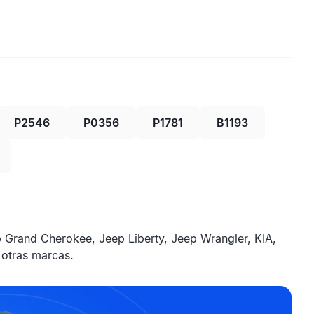
P2546
P0356
P1781
B1193
 Grand Cherokee, Jeep Liberty, Jeep Wrangler, KIA,
otras marcas.