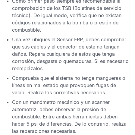
Como primer paso siempre es recomendable la
comprobación de los
TSB
(Boletines de servicio
técnico). De igual modo, verifica que no existan
códigos relacionados a la bomba o presión de
combustible.
Una vez ubiques el
Sensor FRP,
debes comprobar
que sus cables y el conector de este no tengan
daños. Repara cualquiera de estos que tenga
corrosión, desgaste o quemaduras. Si es necesario
reemplázalos.
Comprueba que el sistema no tenga mangueras o
líneas en mal estado que provoquen fugas de
vacío. Realiza los correctivos necesarios.
Con un manómetro mecánico y un scanner
automotriz, debes observar la presión de
combustible. Entre ambas herramientas deben
haber 5 psi de diferencias. De lo contrario, realiza
las reparaciones necesarias.