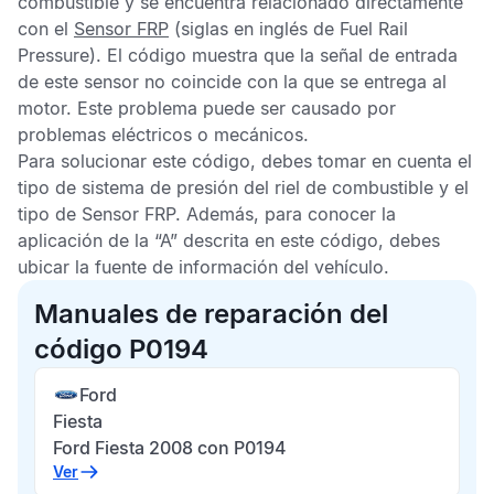
combustible y se encuentra relacionado directamente
con el
Sensor FRP
(siglas en inglés de Fuel Rail
Pressure). El código muestra que la señal de entrada
de este sensor no coincide con la que se entrega al
motor. Este problema puede ser causado por
problemas eléctricos o mecánicos.
Para solucionar este código, debes tomar en cuenta el
tipo de sistema de presión del riel de combustible y el
tipo de
Sensor FRP
. Además, para conocer la
aplicación de la “A” descrita en este código, debes
ubicar la fuente de información del vehículo.
Manuales de reparación del
código P0194
Ford
Fiesta
Ford Fiesta 2008 con P0194
Ver