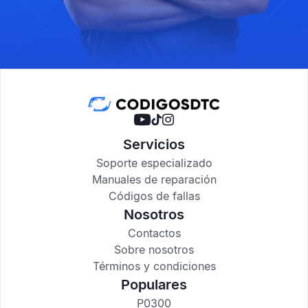
Servicios
Soporte especializado
Manuales de reparación
Códigos de fallas
Nosotros
Contactos
Sobre nosotros
Términos y condiciones
Populares
P0300