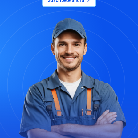
Suscríbete ahora