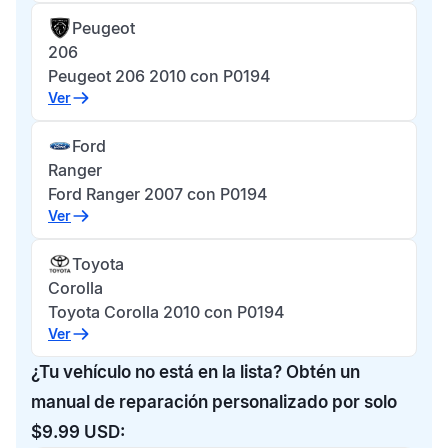
Peugeot
206
Peugeot 206 2010 con P0194
Ver
Ford
Ranger
Ford Ranger 2007 con P0194
Ver
Toyota
Corolla
Toyota Corolla 2010 con P0194
Ver
¿Tu vehículo no está en la lista? Obtén un
manual de reparación personalizado por solo
$9.99 USD: