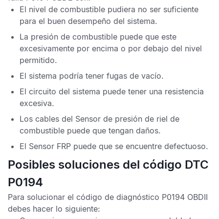
El nivel de combustible pudiera no ser suficiente
para el buen desempeño del sistema.
La presión de combustible puede que este
excesivamente por encima o por debajo del nivel
permitido.
El sistema podría tener fugas de vacío.
El circuito del sistema puede tener una resistencia
excesiva.
Los cables del
Sensor de presión de riel de
combustible
puede que tengan daños.
El
Sensor FRP
puede que se encuentre defectuoso.
Posibles soluciones del código DTC
P0194
Para solucionar el
código de diagnóstico P0194 OBDII
debes hacer lo siguiente: