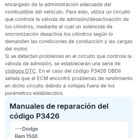
encargado de la administración adecuada del
combustible del vehículo. Para esto, utiliza un circuito
que controla la válvula de admisión/desactivación de
los cilindros, mediante el cual un solenoide de
sincronización desactiva los cilindros según lo
demanden las condiciones de conducción y las cargas
del motor.
Si se detectan problemas en el circuito que controla la
válvula de admisión, se establecerán una serie de
códigos DTC
. En el caso del
código P3426 OBDII
señala que el
ECM
encontró problemas de rendimiento
en dicho circuito debido a voltajes fuera de los
parámetros establecidos.
Manuales de reparación del
código P3426
Dodge
Ram 1500