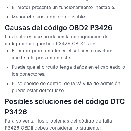
El motor presenta un funcionamiento inestable.
Menor eficiencia del combustible.
Causas del código OBD2 P3426
Los factores que producen la configuración del
código de diagnóstico P3426 OBD2
son:
El motor podría no tener el suficiente nivel de
aceite o la presión de este.
Puede que el circuito tenga daños en el cableado o
los conectores.
El solenoide de control de la válvula de admisión
puede estar defectuoso.
Posibles soluciones del código DTC
P3426
Para solventar los problemas del
código de falla
P3426 OBDII
debes considerar lo siguiente: