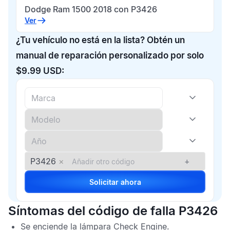
Dodge Ram 1500 2018 con P3426
Ver
¿Tu vehículo no está en la lista? Obtén un
manual de reparación personalizado por solo
$9.99 USD:
P3426
×
+
Solicitar ahora
Síntomas del código de falla P3426
Se enciende la lámpara
Check Engine
.