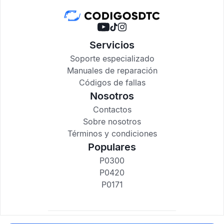
Servicios
Soporte especializado
Manuales de reparación
Códigos de fallas
Nosotros
Contactos
Sobre nosotros
Términos y condiciones
Populares
P0300
P0420
P0171