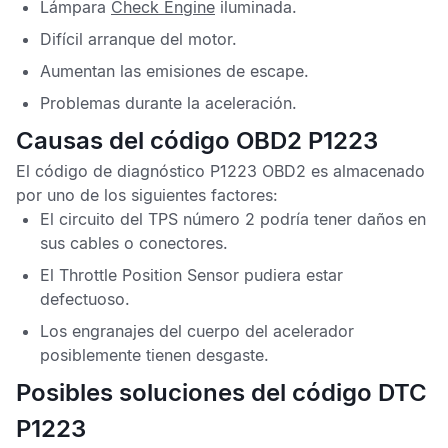
Lámpara
Check Engine
iluminada.
Difícil arranque del motor.
Aumentan las emisiones de escape.
Problemas durante la aceleración.
Causas del código OBD2 P1223
El
código de diagnóstico P1223 OBD2
es almacenado
por uno de los siguientes factores:
El circuito del
TPS
número 2 podría tener daños en
sus cables o conectores.
El
Throttle Position Sensor
pudiera estar
defectuoso.
Los engranajes del cuerpo del acelerador
posiblemente tienen desgaste.
Posibles soluciones del código DTC
P1223