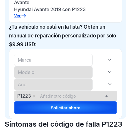
Avante
Hyundai Avante 2019 con P1223
Ver
¿Tu vehículo no está en la lista? Obtén un
manual de reparación personalizado por solo
$9.99 USD:
P1223
×
+
Solicitar ahora
Síntomas del código de falla P1223