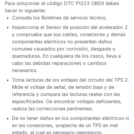
Para solucionar el
código DTC P1223 OBDII
debes
hacer lo siguiente:
Consulta los
Boletines de servicio técnico
.
Inspecciona el
Sensor de posición del acelerador
2
y comprueba que sus cables, conectores y demás
componentes eléctricos no presenten daños
comunes causados por corrosión, desgaste o
quemaduras. En cualquiera de los casos, lleva a
cabo las debidas reparaciones o cambios
necesarios.
Toma lecturas de los voltajes del circuito del
TPS
2.
Mide el voltaje de señal, de tensión baja y de
referencia y compara las lecturas reales con las
especificadas. De encontrar voltajes deficientes,
realiza las correcciones pertinentes.
De no tener daños en los componentes eléctricos ni
en las conexiones, sospecha de un
TPS
en mal
estado, el cual es necesario reemplazar.