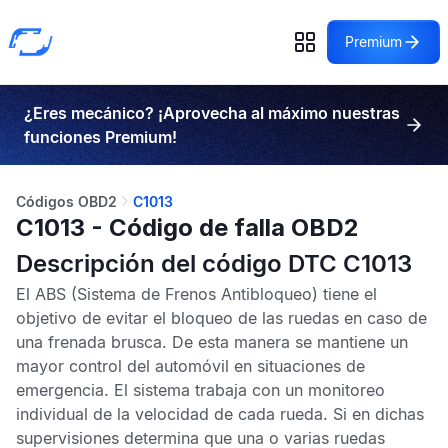
Premium
¿Eres mecánico? ¡Aprovecha al máximo nuestras
funciones Premium!
Códigos OBD2
C1013
C1013 - Código de falla OBD2
Descripción del código DTC C1013
El
ABS
(Sistema de Frenos Antibloqueo) tiene el
objetivo de evitar el bloqueo de las ruedas en caso de
una frenada brusca. De esta manera se mantiene un
mayor control del automóvil en situaciones de
emergencia. El sistema trabaja con un monitoreo
individual de la velocidad de cada rueda. Si en dichas
supervisiones determina que una o varias ruedas