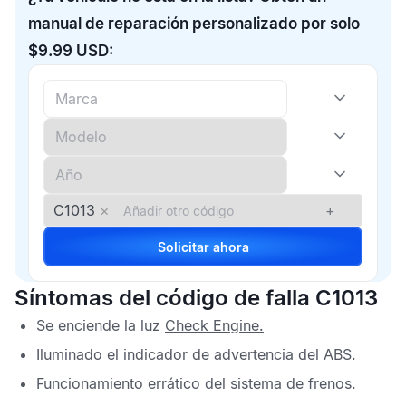
manual de reparación personalizado por solo
$9.99 USD:
C1013
×
+
Solicitar ahora
Síntomas del código de falla C1013
Se enciende la luz
Check Engine
.
Iluminado el indicador de advertencia del
ABS
.
Funcionamiento errático del sistema de frenos.