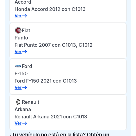
Accord
Honda Accord 2012 con C1013
Ver
Fiat
Punto
Fiat Punto 2007 con C1013, C1012
Ver
Ford
F-150
Ford F-150 2021 con C1013
Ver
Renault
Arkana
Renault Arkana 2021 con C1013
Ver
¿Tu vehículo no está en la lista? Obtén un