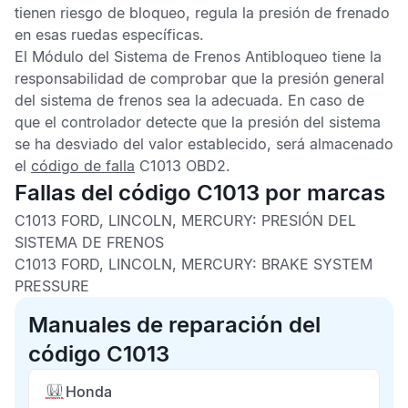
tienen riesgo de bloqueo, regula la presión de frenado
en esas ruedas específicas.
El
Módulo del Sistema de Frenos Antibloqueo
tiene la
responsabilidad de comprobar que la presión general
del sistema de frenos sea la adecuada. En caso de
que el controlador detecte que la presión del sistema
se ha desviado del valor establecido, será almacenado
el
código de falla
C1013 OBD2
.
Fallas del código C1013 por marcas
C1013 FORD, LINCOLN, MERCURY: PRESIÓN DEL
SISTEMA DE FRENOS
C1013 FORD, LINCOLN, MERCURY: BRAKE SYSTEM
PRESSURE
Manuales de reparación del
código C1013
Honda