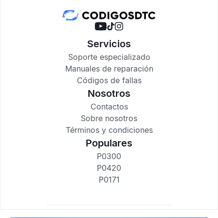
Servicios
Soporte especializado
Manuales de reparación
Códigos de fallas
Nosotros
Contactos
Sobre nosotros
Términos y condiciones
Populares
P0300
P0420
P0171