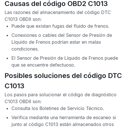
Causas del código OBD2 C1013
Las razones del almacenamiento del
código DTC
C1013 OBDII
son:
Puede que existan fugas del fluido de frenos.
Conexiones o cables del
Sensor de Presión de
Líquido de Frenos
podrían estar en malas
condiciones.
El
Sensor de Presión de Líquido de Frenos
puede
que se encuentre defectuoso.
Posibles soluciones del código DTC
C1013
Los pasos para solucionar el
código de diagnóstico
C1013 OBDII
son:
Consulta los
Boletines de Servicio Técnico
.
Verifica mediante una herramienta de escaneo si
junto al
código C1013
están almacenados otros