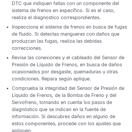
DTC
que indiquen fallas con un componente del
sistema de frenos en específico. Si es el caso,
realiza el diagnostico correspondientes.
Inspecciona el sistema de frenos en busca de fugas
de fluido. Si detectas mangueras con daños que
produzcan las fugas, realiza las debidas
correcciones.
Revisa las conexiones y el cableado del
Sensor de
Presión de Líquido de Frenos
, en busca de daños
ocasionados por desgaste, quemaduras u otras
condiciones. Repara según aplique.
Comprueba la integridad del
Sensor de Presión de
Líquido de Frenos
, de la Bomba de Freno y del
Servofreno, tomando en cuenta los pasos de
diagnóstico que se indican en la fuente de
información. Si descubres daños en alguno de
estos componentes, procede con los ajustes que
apliquen.