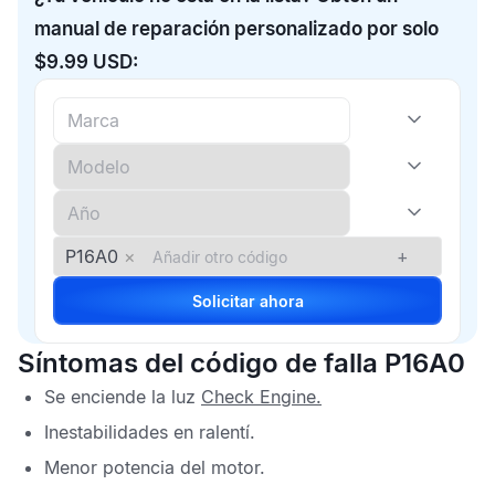
manual de reparación personalizado por solo
$9.99 USD:
P16A0
×
+
Solicitar ahora
Síntomas del código de falla P16A0
Se enciende la luz
Check Engine
.
Inestabilidades en ralentí.
Menor potencia del motor.