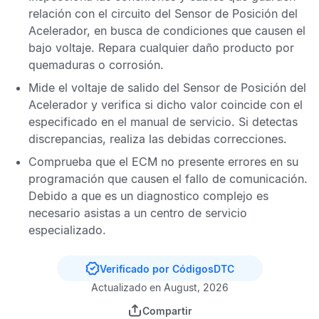
relación con el circuito del
Sensor de Posición del
Acelerador
, en busca de condiciones que causen el
bajo voltaje. Repara cualquier daño producto por
quemaduras o corrosión.
Mide el voltaje de salido del
Sensor de Posición del
Acelerador
y verifica si dicho valor coincide con el
especificado en el manual de servicio. Si detectas
discrepancias, realiza las debidas correcciones.
Comprueba que el
ECM
no presente errores en su
programación que causen el fallo de comunicación.
Debido a que es un diagnostico complejo es
necesario asistas a un centro de servicio
especializado.
Verificado por CódigosDTC
Actualizado en August, 2026
Compartir