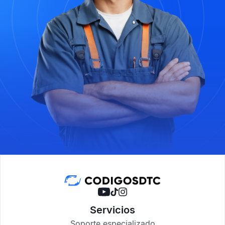
Servicios
Soporte especializado