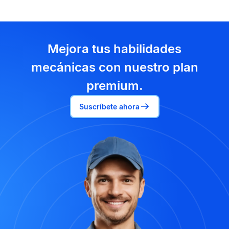
Mejora tus habilidades
mecánicas con nuestro plan
premium.
Suscríbete ahora