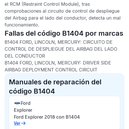
el
RCM
(Restraint Control Module), tras
comprobaciones al circuito de control de despliegue
del
Airbag
para el lado del conductor, detecta un mal
funcionamiento.
Fallas del código B1404 por marcas
B1404 FORD, LINCOLN, MERCURY: CIRCUITO DE
CONTROL DE DESPLIEGUE DEL AIRBAG DEL LADO
DEL CONDUCTOR
B1404 FORD, LINCOLN, MERCURY: DRIVER SIDE
AIRBAG DEPLOYMENT CONTROL CIRCUIT
Manuales de reparación del
código B1404
Ford
Explorer
Ford Explorer 2018 con B1404
Ver