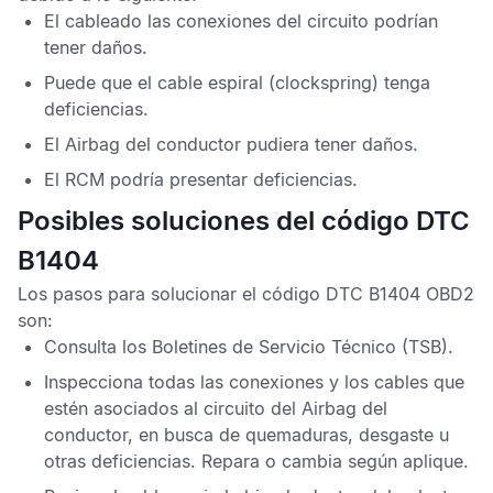
El cableado las conexiones del circuito podrían
tener daños.
Puede que el cable espiral (clockspring) tenga
deficiencias.
El
Airbag
del conductor pudiera tener daños.
El
RCM
podría presentar deficiencias.
Posibles soluciones del código DTC
B1404
Los pasos para solucionar el
código DTC B1404 OBD2
son:
Consulta los
Boletines de Servicio Técnico
(TSB).
Inspecciona todas las conexiones y los cables que
estén asociados al circuito del
Airbag
del
conductor, en busca de quemaduras, desgaste u
otras deficiencias. Repara o cambia según aplique.