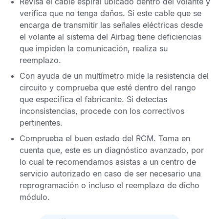
Revisa el cable espiral ubicado dentro del volante y
verifica que no tenga daños. Si este cable que se
encarga de transmitir las señales eléctricas desde
el volante al sistema del
Airbag
tiene deficiencias
que impiden la comunicación, realiza su
reemplazo.
Con ayuda de un multímetro mide la resistencia del
circuito y comprueba que esté dentro del rango
que especifica el fabricante. Si detectas
inconsistencias, procede con los correctivos
pertinentes.
Comprueba el buen estado del
RCM
. Toma en
cuenta que, este es un diagnóstico avanzado, por
lo cual te recomendamos asistas a un centro de
servicio autorizado en caso de ser necesario una
reprogramación o incluso el reemplazo de dicho
módulo.