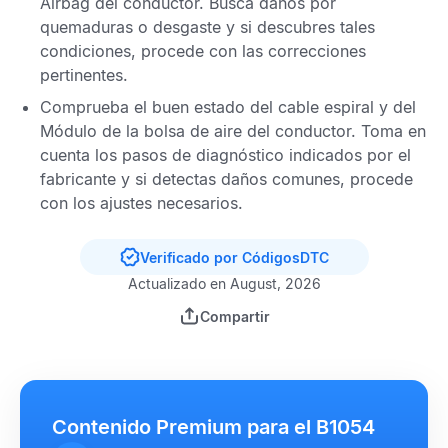
Airbag del conductor
. Busca daños por
quemaduras o desgaste y si descubres tales
condiciones, procede con las correcciones
pertinentes.
Comprueba el buen estado del cable espiral y del
Módulo de la bolsa de aire del conductor
. Toma en
cuenta los pasos de diagnóstico indicados por el
fabricante y si detectas daños comunes, procede
con los ajustes necesarios.
Verificado por CódigosDTC
Actualizado en August, 2026
Compartir
Contenido Premium para el B1054