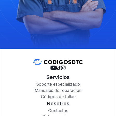
Servicios
Soporte especializado
Manuales de reparación
Códigos de fallas
Nosotros
Contactos