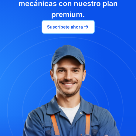
mecánicas con nuestro plan
premium.
Suscríbete ahora