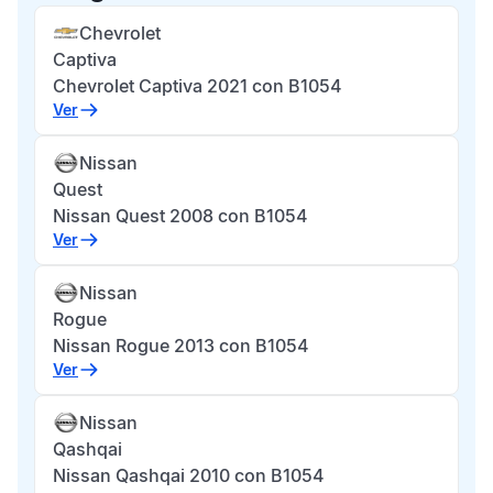
Chevrolet
Captiva
Chevrolet Captiva 2021 con B1054
Ver
Nissan
Quest
Nissan Quest 2008 con B1054
Ver
Nissan
Rogue
Nissan Rogue 2013 con B1054
Ver
Nissan
Qashqai
Nissan Qashqai 2010 con B1054