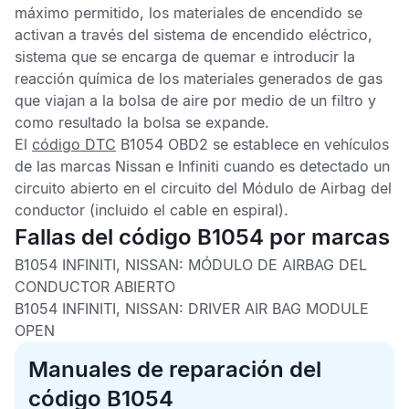
máximo permitido, los materiales de encendido se
activan a través del sistema de encendido eléctrico,
sistema que se encarga de quemar e introducir la
reacción química de los materiales generados de gas
que viajan a la bolsa de aire por medio de un filtro y
como resultado la bolsa se expande.
El
código DTC
B1054 OBD2
se establece en vehículos
de las marcas Nissan e Infiniti cuando es detectado un
circuito abierto en el circuito del
Módulo de Airbag del
conductor
(incluido el cable en espiral).
Fallas del código B1054 por marcas
B1054 INFINITI, NISSAN:
MÓDULO DE AIRBAG DEL
CONDUCTOR ABIERTO
B1054 INFINITI, NISSAN:
DRIVER AIR BAG MODULE
OPEN
Manuales de reparación del
código B1054