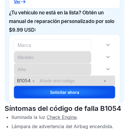
Ver
¿Tu vehículo no está en la lista? Obtén un
manual de reparación personalizado por solo
$9.99 USD:
B1054
×
+
Solicitar ahora
Síntomas del código de falla B1054
Iluminada la luz
Check Engine
.
Lámpara de advertencia del
Airbag
encendida.