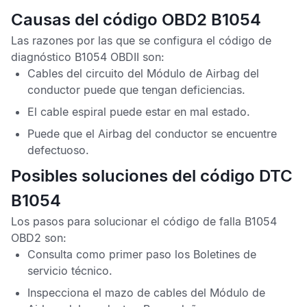
Causas del código OBD2 B1054
Las razones por las que se configura el
código de
diagnóstico B1054 OBDII
son:
Cables del circuito del
Módulo de Airbag del
conductor
puede que tengan deficiencias.
El cable espiral puede estar en mal estado.
Puede que el
Airbag del conductor
se encuentre
defectuoso.
Posibles soluciones del código DTC
B1054
Los pasos para solucionar el
código de falla B1054
OBD2
son:
Consulta como primer paso los
Boletines de
servicio técnico
.
Inspecciona el mazo de cables del
Módulo de