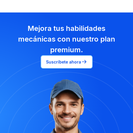
Mejora tus habilidades
mecánicas con nuestro plan
premium.
Suscríbete ahora