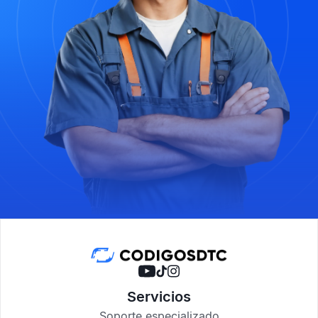
Servicios
Soporte especializado