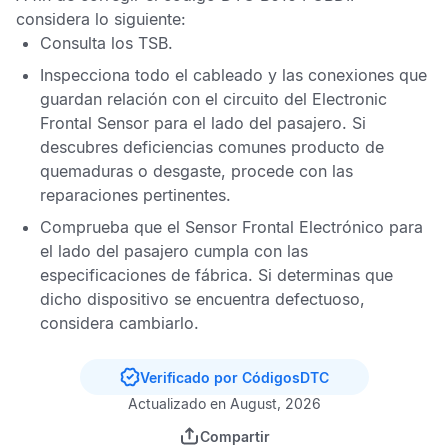
considera lo siguiente:
Consulta los
TSB
.
Inspecciona todo el cableado y las conexiones que
guardan relación con el circuito del
Electronic
Frontal Sensor
para el lado del pasajero. Si
descubres deficiencias comunes producto de
quemaduras o desgaste, procede con las
reparaciones pertinentes.
Comprueba que el
Sensor Frontal Electrónico
para
el lado del pasajero cumpla con las
especificaciones de fábrica. Si determinas que
dicho dispositivo se encuentra defectuoso,
considera cambiarlo.
Verificado por CódigosDTC
Actualizado en August, 2026
Compartir