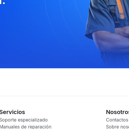
Servicios
Nosotro
Soporte especializado
Contactos
Manuales de reparación
Sobre nos