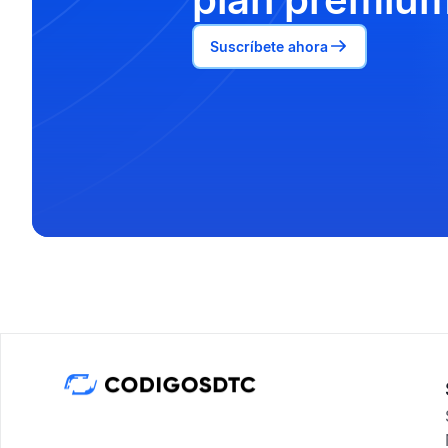
Suscríbete ahora