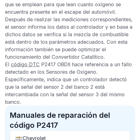
que se emplean para que lean cuanto oxígeno se
encuentra presente en el escape del automóvil.
Después de realizar las mediciones correspondientes,
el sensor informa los datos al controlador y en base a
dichos datos se verifica si la mezcla de combustible
está dentro de los parámetros adecuados. Con esta
información también se puede optimizar el
funcionamiento del
Convertidor Catalítico
.
El
código DTC
P2417 OBDII
hace referencia a un fallo
detectado en los
Sensores de Oxígeno
.
Específicamente, indica que un controlador detectó
que la señal del sensor 2 del banco 2 está
intercambiada con la señal del sensor 3 del mismo
banco.
Manuales de reparación del
código P2417
Chevrolet