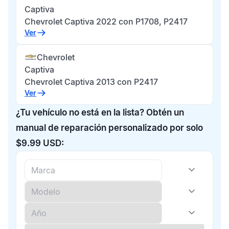
Captiva
Chevrolet Captiva 2022 con P1708, P2417
Ver
Chevrolet
Captiva
Chevrolet Captiva 2013 con P2417
Ver
¿Tu vehículo no está en la lista? Obtén un
manual de reparación personalizado por solo
$9.99 USD: