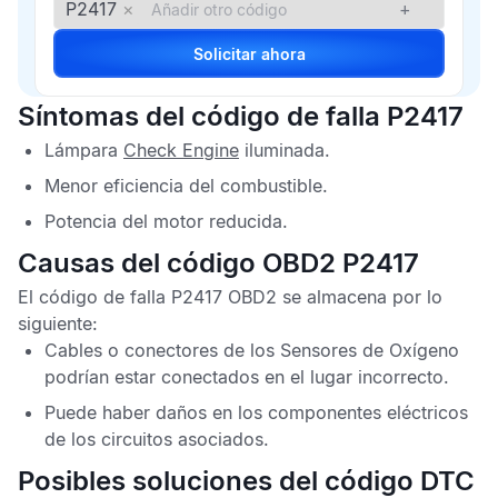
P2417
×
+
Solicitar ahora
Síntomas del código de falla P2417
Lámpara
Check Engine
iluminada.
Menor eficiencia del combustible.
Potencia del motor reducida.
Causas del código OBD2 P2417
El
código de falla P2417 OBD2
se almacena por lo
siguiente:
Cables o conectores de los
Sensores de Oxígeno
podrían estar conectados en el lugar incorrecto.
Puede haber daños en los componentes eléctricos
de los circuitos asociados.
Posibles soluciones del código DTC