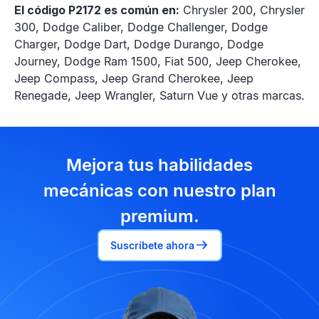
El código P2172 es común en:
Chrysler 200, Chrysler
300, Dodge Caliber, Dodge Challenger, Dodge
Charger, Dodge Dart, Dodge Durango, Dodge
Journey, Dodge Ram 1500, Fiat 500, Jeep Cherokee,
Jeep Compass, Jeep Grand Cherokee, Jeep
Renegade, Jeep Wrangler, Saturn Vue y otras marcas.
Mejora tus habilidades
mecánicas con nuestro plan
premium.
Suscríbete ahora