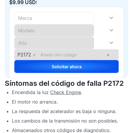
$9.99 USD:
P2172
×
+
Solicitar ahora
Síntomas del código de falla P2172
Encendida la luz
Check Engine
.
El motor no arranca.
La respuesta del acelerador es baja o ninguna.
Los cambios de la transmisión no son posibles.
Almacenados otros códigos de diagnóstico.