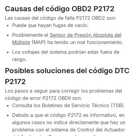
Causas del código OBD2 P2172
Las causas del
código de falla P2172 OBD2
son:
Puede que hayan fugas de vacío.
Posiblemente el
Sensor de Presión Absoluta del
Múltiple
(MAP) ha tenido un mal funcionamiento.
Los voltajes del sistema podrían estar fuera de
rango.
Posibles soluciones del código DTC
P2172
Los pasos a seguir para corregir los problemas del
código de error P2172 OBDII
son:
Consulta los
Boletines de Servicio Técnico
(TSB).
Debido a que el
código P2172
es informativo, en
algunos casos no indica directamente que hay un
problema con el sistema de
Control del Actuador