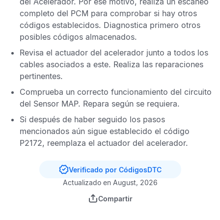
del Acelerador
. Por ese motivo, realiza un escaneo
completo del
PCM
para comprobar si hay otros
códigos establecidos. Diagnostica primero otros
posibles códigos almacenados.
Revisa el actuador del acelerador junto a todos los
cables asociados a este. Realiza las reparaciones
pertinentes.
Comprueba un correcto funcionamiento del circuito
del
Sensor MAP
. Repara según se requiera.
Si después de haber seguido los pasos
mencionados aún sigue establecido el
código
P2172
, reemplaza el actuador del acelerador.
Verificado por CódigosDTC
Actualizado en August, 2026
Compartir