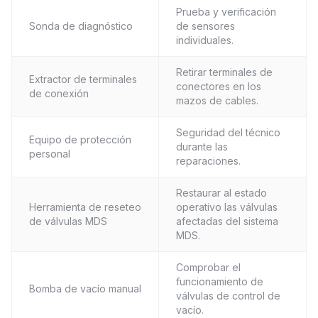
Prueba y verificación
Sonda de diagnóstico
de sensores
individuales.
Retirar terminales de
Extractor de terminales
conectores en los
de conexión
mazos de cables.
Seguridad del técnico
Equipo de protección
durante las
personal
reparaciones.
Restaurar al estado
Herramienta de reseteo
operativo las válvulas
de válvulas MDS
afectadas del sistema
MDS.
Comprobar el
funcionamiento de
Bomba de vacío manual
válvulas de control de
vacío.