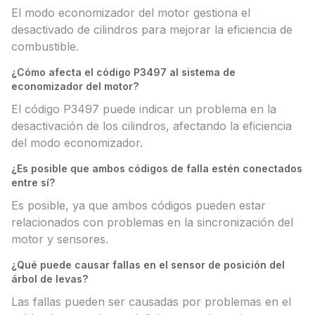
El modo economizador del motor gestiona el
desactivado de cilindros para mejorar la eficiencia de
combustible.
¿Cómo afecta el código P3497 al sistema de
economizador del motor?
El código P3497 puede indicar un problema en la
desactivación de los cilindros, afectando la eficiencia
del modo economizador.
¿Es posible que ambos códigos de falla estén conectados
entre sí?
Es posible, ya que ambos códigos pueden estar
relacionados con problemas en la sincronización del
motor y sensores.
¿Qué puede causar fallas en el sensor de posición del
árbol de levas?
Las fallas pueden ser causadas por problemas en el