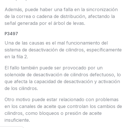
Además, puede haber una falla en la sincronización
de la correa o cadena de distribución, afectando la
señal generada por el árbol de levas.
P3497
Una de las causas es el mal funcionamiento del
sistema de desactivación de cilindros, específicamente
en la fila 2.
El fallo también puede ser provocado por un
solenoide de desactivación de cilindros defectuoso, lo
que afecta la capacidad de desactivación y activación
de los cilindros.
Otro motivo puede estar relacionado con problemas
en los canales de aceite que controlan los cambios de
cilindros, como bloqueos o presión de aceite
insuficiente.