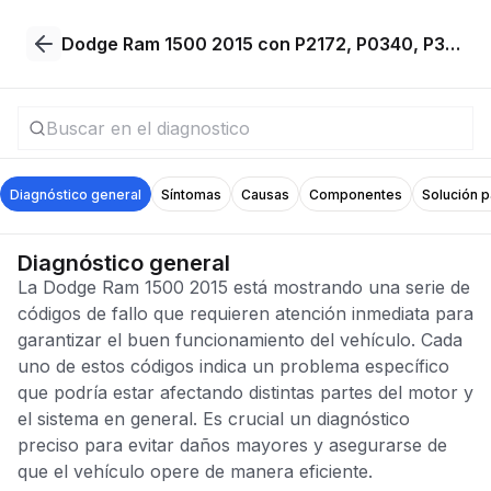
Dodge Ram 1500 2015 con P2172, P0340, P3497
Diagnóstico general
Síntomas
Causas
Componentes
Solución 
Diagnóstico general
La Dodge Ram 1500 2015 está mostrando una serie de
códigos de fallo que requieren atención inmediata para
garantizar el buen funcionamiento del vehículo. Cada
uno de estos códigos indica un problema específico
que podría estar afectando distintas partes del motor y
el sistema en general. Es crucial un diagnóstico
preciso para evitar daños mayores y asegurarse de
que el vehículo opere de manera eficiente.