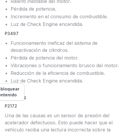
Ralentí inestable del motor.
Pérdida de potencia.
Incremento en el consumo de combustible.
Luz de Check Engine encendida.
P3497
Funcionamiento ineficaz del sistema de
desactivación de cilindros.
Pérdida de potencia del motor.
Vibraciones o funcionamiento brusco del motor.
Reducción de la eficiencia de combustible.
Luz de Check Engine encendida.
bloquear
ontenido
Causas
P2172
Una de las causas es un sensor de presión del
acelerador defectuoso. Esto puede hacer que el
vehículo reciba una lectura incorrecta sobre la