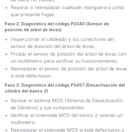
Reparar o reemplazar cualquier manguera o junta
que presente fugas.
Paso 2: Diagnóstico del código P0340 (Sensor de
posición de árbol de levas)
Inspeccionar el cableado y los conectores del
sensor de posición del árbol de levas.
Probar el sensor de posición del árbol de levas con
un multímetro para verificar su funcionamiento.
Reemplazar el sensor de posición del árbol de levas
si está defectuoso.
Paso 3: Diagnóstico del código P3497 (Desactivación del
cilindro del banco 2)
Revisar el sistema MDS (Sistema de Desactivación
de Cilindros) y sus componentes.
Verificar el solenoide MDS del banco 2 usando un
multímetro.
Reemplazar el solenoide MDS si está defectuoso o