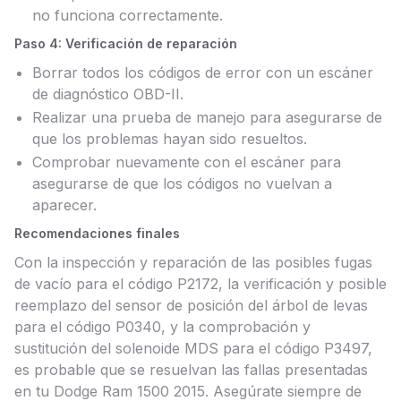
no funciona correctamente.
Paso 4: Verificación de reparación
Borrar todos los códigos de error con un escáner
de diagnóstico OBD-II.
Realizar una prueba de manejo para asegurarse de
que los problemas hayan sido resueltos.
Comprobar nuevamente con el escáner para
asegurarse de que los códigos no vuelvan a
aparecer.
Recomendaciones finales
Con la inspección y reparación de las posibles fugas
de vacío para el código P2172, la verificación y posible
reemplazo del sensor de posición del árbol de levas
para el código P0340, y la comprobación y
sustitución del solenoide MDS para el código P3497,
es probable que se resuelvan las fallas presentadas
en tu Dodge Ram 1500 2015. Asegúrate siempre de