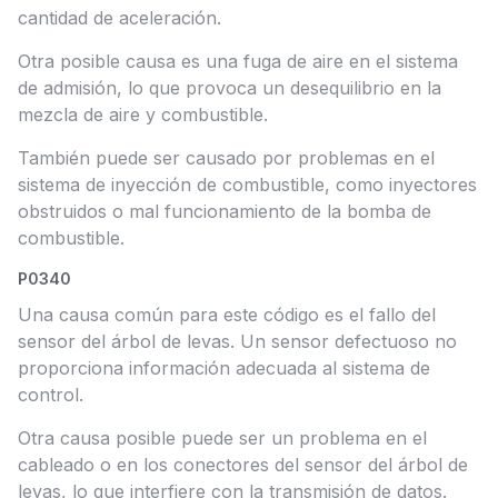
cantidad de aceleración.
Otra posible causa es una fuga de aire en el sistema
de admisión, lo que provoca un desequilibrio en la
mezcla de aire y combustible.
También puede ser causado por problemas en el
sistema de inyección de combustible, como inyectores
obstruidos o mal funcionamiento de la bomba de
combustible.
P0340
Una causa común para este código es el fallo del
sensor del árbol de levas. Un sensor defectuoso no
proporciona información adecuada al sistema de
control.
Otra causa posible puede ser un problema en el
cableado o en los conectores del sensor del árbol de
levas, lo que interfiere con la transmisión de datos.