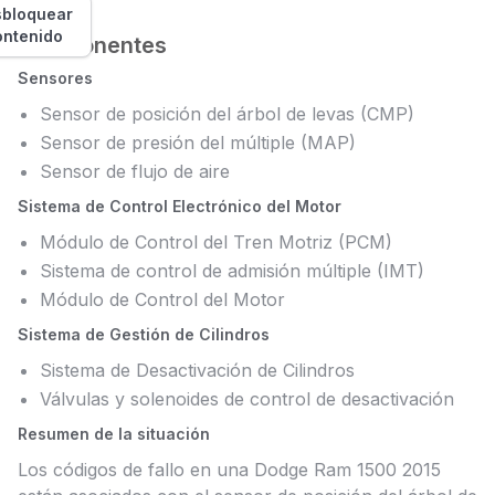
bloquear
ontenido
Componentes
Sensores
Sensor de posición del árbol de levas (CMP)
Sensor de presión del múltiple (MAP)
Sensor de flujo de aire
Sistema de Control Electrónico del Motor
Módulo de Control del Tren Motriz (PCM)
Sistema de control de admisión múltiple (IMT)
Módulo de Control del Motor
Sistema de Gestión de Cilindros
Sistema de Desactivación de Cilindros
Válvulas y solenoides de control de desactivación
Resumen de la situación
Los códigos de fallo en una Dodge Ram 1500 2015