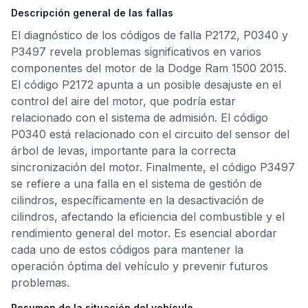
Descripción general de las fallas
El diagnóstico de los códigos de falla P2172, P0340 y
P3497 revela problemas significativos en varios
componentes del motor de la Dodge Ram 1500 2015.
El código P2172 apunta a un posible desajuste en el
control del aire del motor, que podría estar
relacionado con el sistema de admisión. El código
P0340 está relacionado con el circuito del sensor del
árbol de levas, importante para la correcta
sincronización del motor. Finalmente, el código P3497
se refiere a una falla en el sistema de gestión de
cilindros, específicamente en la desactivación de
cilindros, afectando la eficiencia del combustible y el
rendimiento general del motor. Es esencial abordar
cada uno de estos códigos para mantener la
operación óptima del vehículo y prevenir futuros
problemas.
Resumen de la situación del vehículo