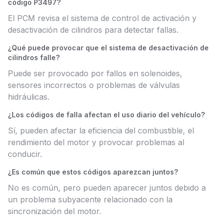
código P3497?
El PCM revisa el sistema de control de activación y
desactivación de cilindros para detectar fallas.
¿Qué puede provocar que el sistema de desactivación de
cilindros falle?
Puede ser provocado por fallos en solenoides,
sensores incorrectos o problemas de válvulas
hidráulicas.
¿Los códigos de falla afectan el uso diario del vehículo?
Sí, pueden afectar la eficiencia del combustible, el
rendimiento del motor y provocar problemas al
conducir.
¿Es común que estos códigos aparezcan juntos?
No es común, pero pueden aparecer juntos debido a
un problema subyacente relacionado con la
sincronización del motor.