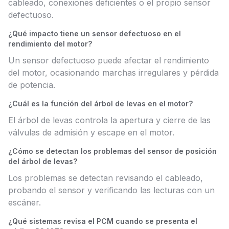
cableado, conexiones deficientes o el propio sensor
defectuoso.
¿Qué impacto tiene un sensor defectuoso en el
rendimiento del motor?
Un sensor defectuoso puede afectar el rendimiento
del motor, ocasionando marchas irregulares y pérdida
de potencia.
¿Cuál es la función del árbol de levas en el motor?
El árbol de levas controla la apertura y cierre de las
válvulas de admisión y escape en el motor.
¿Cómo se detectan los problemas del sensor de posición
del árbol de levas?
Los problemas se detectan revisando el cableado,
probando el sensor y verificando las lecturas con un
escáner.
¿Qué sistemas revisa el PCM cuando se presenta el