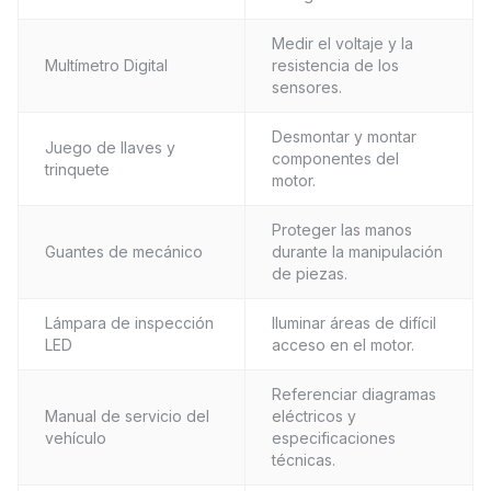
Medir el voltaje y la
Multímetro Digital
resistencia de los
sensores.
Desmontar y montar
Juego de llaves y
componentes del
trinquete
motor.
Proteger las manos
Guantes de mecánico
durante la manipulación
de piezas.
Lámpara de inspección
Iluminar áreas de difícil
LED
acceso en el motor.
Referenciar diagramas
Manual de servicio del
eléctricos y
vehículo
especificaciones
técnicas.