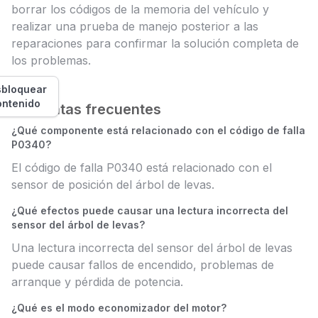
borrar los códigos de la memoria del vehículo y
realizar una prueba de manejo posterior a las
reparaciones para confirmar la solución completa de
los problemas.
bloquear
ontenido
Preguntas frecuentes
¿Qué componente está relacionado con el código de falla
P0340?
El código de falla P0340 está relacionado con el
sensor de posición del árbol de levas.
¿Qué efectos puede causar una lectura incorrecta del
sensor del árbol de levas?
Una lectura incorrecta del sensor del árbol de levas
puede causar fallos de encendido, problemas de
arranque y pérdida de potencia.
¿Qué es el modo economizador del motor?