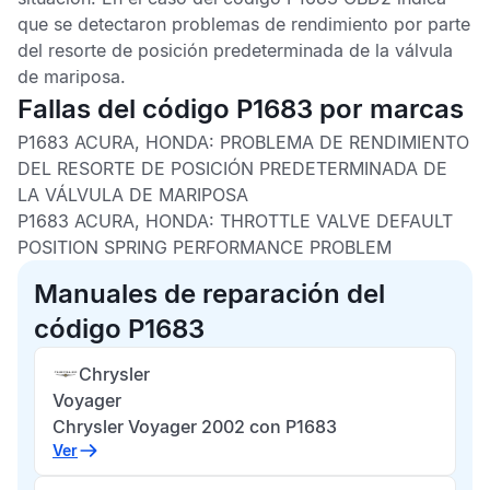
que se detectaron problemas de rendimiento por parte
del resorte de posición predeterminada de la válvula
de mariposa.
Fallas del código P1683 por marcas
P1683 ACURA, HONDA:
PROBLEMA DE RENDIMIENTO
DEL RESORTE DE POSICIÓN PREDETERMINADA DE
LA VÁLVULA DE MARIPOSA
P1683 ACURA, HONDA:
THROTTLE VALVE DEFAULT
POSITION SPRING PERFORMANCE PROBLEM
Manuales de reparación del
código P1683
Chrysler
Voyager
Chrysler Voyager 2002 con P1683
Ver