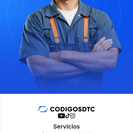
Servicios