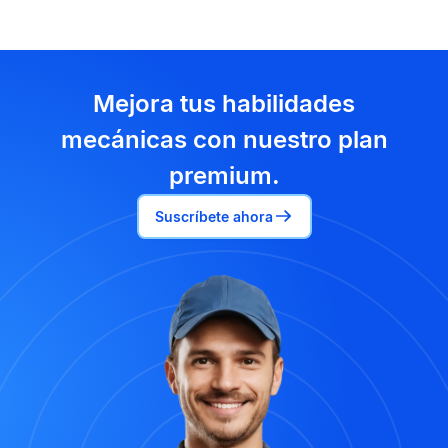
Mejora tus habilidades
mecánicas con nuestro plan
premium.
Suscríbete ahora