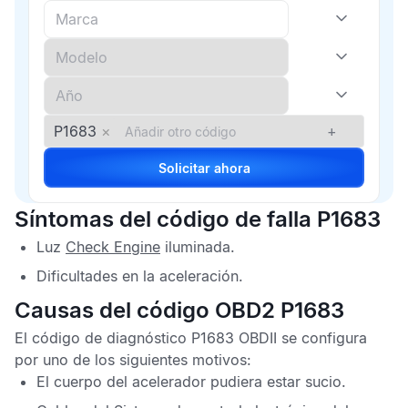
P1683
×
+
Solicitar ahora
Síntomas del código de falla P1683
Luz
Check Engine
iluminada.
Dificultades en la aceleración.
Causas del código OBD2 P1683
El
código de diagnóstico P1683 OBDII
se configura
por uno de los siguientes motivos:
El cuerpo del acelerador pudiera estar sucio.