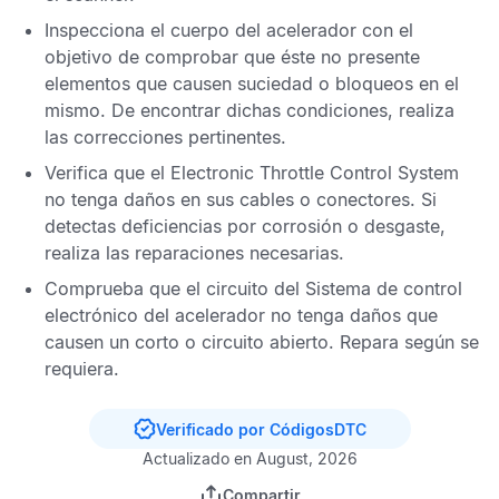
Inspecciona el cuerpo del acelerador con el
objetivo de comprobar que éste no presente
elementos que causen suciedad o bloqueos en el
mismo. De encontrar dichas condiciones, realiza
las correcciones pertinentes.
Verifica que el
Electronic Throttle Control System
no tenga daños en sus cables o conectores. Si
detectas deficiencias por corrosión o desgaste,
realiza las reparaciones necesarias.
Comprueba que el circuito del
Sistema de control
electrónico del acelerador
no tenga daños que
causen un corto o circuito abierto. Repara según se
requiera.
Verificado por CódigosDTC
Actualizado en August, 2026
Compartir