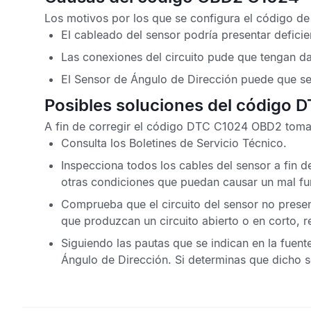
Los motivos por los que se configura el
código de
El cableado del sensor podría presentar deficie
Las conexiones del circuito pude que tengan d
El
Sensor de Ángulo de Dirección
puede que se
Posibles soluciones del código 
A fin de corregir el
código DTC C1024 OBD2
toma 
Consulta los
Boletines de Servicio Técnico
.
Inspecciona todos los cables del sensor a fin
otras condiciones que puedan causar un mal fu
Comprueba que el circuito del sensor no prese
que produzcan un circuito abierto o en corto, r
Siguiendo las pautas que se indican en la fuent
Ángulo de Dirección
. Si determinas que dicho 