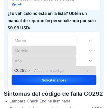
Ver
¿Tu vehículo no está en la lista? Obtén un
manual de reparación personalizado por solo
$9.99 USD:
C0292
×
+
Solicitar ahora
Síntomas del código de falla C0292
Lámpara
Check Engine
iluminada.