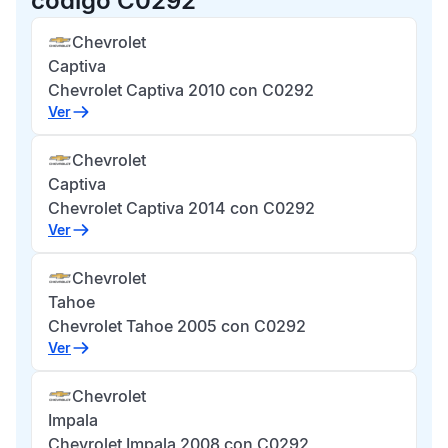
código C0292
Chevrolet
Captiva
Chevrolet Captiva 2010 con C0292
Ver
Chevrolet
Captiva
Chevrolet Captiva 2014 con C0292
Ver
Chevrolet
Tahoe
Chevrolet Tahoe 2005 con C0292
Ver
Chevrolet
Impala
Chevrolet Impala 2008 con C0292