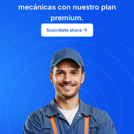
mecánicas con nuestro plan
premium.
Suscríbete ahora