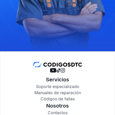
Servicios
Soporte especializado
Manuales de reparación
Códigos de fallas
Nosotros
Contactos