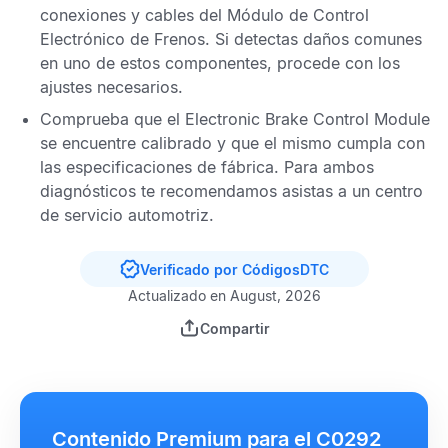
conexiones y cables del
Módulo de Control
Electrónico de Frenos
. Si detectas daños comunes
en uno de estos componentes, procede con los
ajustes necesarios.
Comprueba que el
Electronic Brake Control Module
se encuentre calibrado y que el mismo cumpla con
las especificaciones de fábrica. Para ambos
diagnósticos te recomendamos asistas a un centro
de servicio automotriz.
Verificado por CódigosDTC
Actualizado en August, 2026
Compartir
Contenido Premium para el C0292