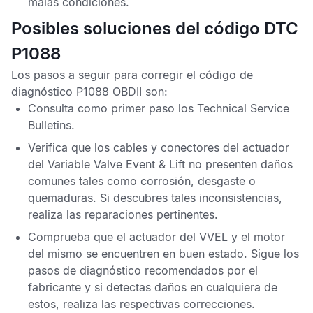
malas condiciones.
Posibles soluciones del código DTC
P1088
Los pasos a seguir para corregir el
código de
diagnóstico P1088 OBDII
son:
Consulta como primer paso los
Technical Service
Bulletins
.
Verifica que los cables y conectores del actuador
del
Variable Valve Event & Lift
no presenten daños
comunes tales como corrosión, desgaste o
quemaduras. Si descubres tales inconsistencias,
realiza las reparaciones pertinentes.
Comprueba que el actuador del
VVEL
y el motor
del mismo se encuentren en buen estado. Sigue los
pasos de diagnóstico recomendados por el
fabricante y si detectas daños en cualquiera de
estos, realiza las respectivas correcciones.