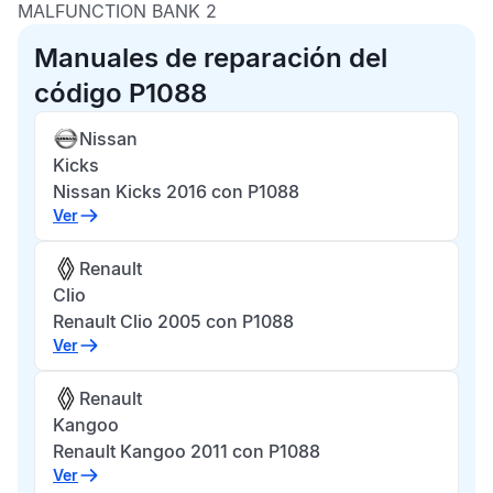
MALFUNCTION BANK 2
Manuales de reparación del
código P1088
Nissan
Kicks
Nissan Kicks 2016 con P1088
Ver
Renault
Clio
Renault Clio 2005 con P1088
Ver
Renault
Kangoo
Renault Kangoo 2011 con P1088
Ver