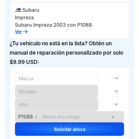
Subaru
Impreza
Subaru Impreza 2003 con P1088
Ver
¿Tu vehículo no está en la lista? Obtén un
manual de reparación personalizado por solo
$9.99 USD:
P1088
×
+
Solicitar ahora