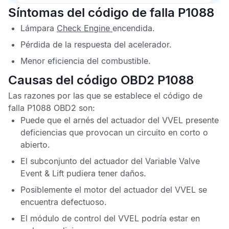
Síntomas del código de falla P1088
Lámpara
Check Engine
encendida.
Pérdida de la respuesta del acelerador.
Menor eficiencia del combustible.
Causas del código OBD2 P1088
Las razones por las que se establece el
código de
falla P1088 OBD2
son:
Puede que el arnés del actuador del
VVEL
presente
deficiencias que provocan un circuito en corto o
abierto.
El subconjunto del actuador del
Variable Valve
Event & Lift
pudiera tener daños.
Posiblemente el motor del actuador del
VVEL
se
encuentra defectuoso.
El módulo de control del
VVEL
podría estar en