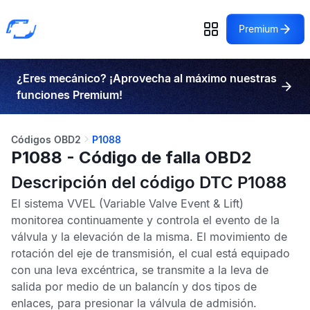
Premium
¿Eres mecánico? ¡Aprovecha al máximo nuestras
funciones Premium!
Códigos OBD2
P1088
P1088 - Código de falla OBD2
Descripción del código DTC P1088
El sistema
VVEL
(Variable Valve Event & Lift)
monitorea continuamente y controla el evento de la
válvula y la elevación de la misma. El movimiento de
rotación del eje de transmisión, el cual está equipado
con una leva excéntrica, se transmite a la leva de
salida por medio de un balancín y dos tipos de
enlaces, para presionar la válvula de admisión.