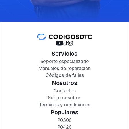
Servicios
Soporte especializado
Manuales de reparación
Códigos de fallas
Nosotros
Contactos
Sobre nosotros
Términos y condiciones
Populares
P0300
P0420