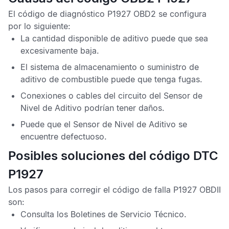
El
código de diagnóstico P1927 OBD2
se configura
por lo siguiente:
La cantidad disponible de aditivo puede que sea
excesivamente baja.
El sistema de almacenamiento o suministro de
aditivo de combustible puede que tenga fugas.
Conexiones o cables del circuito del
Sensor de
Nivel de Aditivo
podrían tener daños.
Puede que el
Sensor de Nivel de Aditivo
se
encuentre defectuoso.
Posibles soluciones del código DTC
P1927
Los pasos para corregir el
código de falla P1927 OBDII
son:
Consulta los
Boletines de Servicio Técnico
.