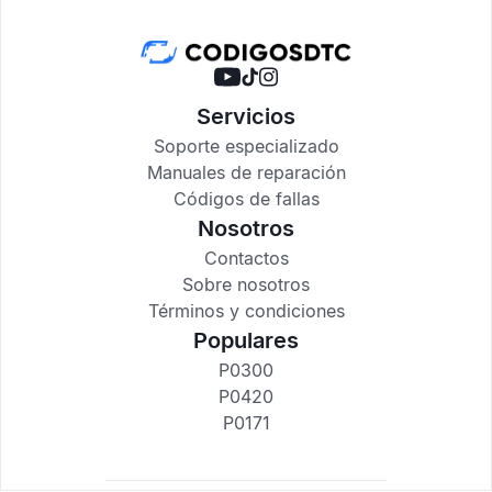
Servicios
Soporte especializado
Manuales de reparación
Códigos de fallas
Nosotros
Contactos
Sobre nosotros
Términos y condiciones
Populares
P0300
P0420
P0171