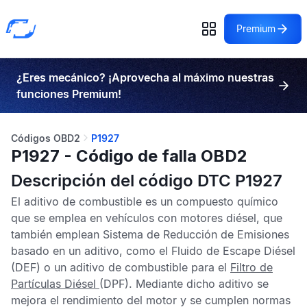
Premium
¿Eres mecánico? ¡Aprovecha al máximo nuestras
funciones Premium!
Códigos OBD2
P1927
P1927 - Código de falla OBD2
Descripción del código DTC P1927
El aditivo de combustible es un compuesto químico
que se emplea en vehículos con motores diésel, que
también emplean Sistema de Reducción de Emisiones
basado en un aditivo, como el
Fluido de Escape Diésel
(DEF) o un aditivo de combustible para el
Filtro de
Partículas Diésel
(DPF). Mediante dicho aditivo se
mejora el rendimiento del motor y se cumplen normas