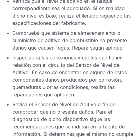
Verifica que el nivel de aditivo en el tanque
correspondiente sea el adecuado. Si en realidad
dicho nivel es bajo, realiza el llenado siguiendo las
especificaciones del fabricante.
Comprueba que sistema de almacenamiento o
suministro de aditivo de combustible no presente
daños que causen fugas. Repara según aplique.
Inspecciona las conexiones y cables que tienen
relación con el circuito del
Sensor de Nivel de
Aditivo
. En caso de encontrar en alguno de estos
componentes daños producidos por corrosión,
quemaduras u otras condiciones, realiza las
reparaciones que apliquen.
Revisa el
Sensor de Nivel de Aditivo
a fin de
comprobar que no presente daños. Para el
diagnóstico de dicho dispositivo sigue las
recomendaciones que se indican en la fuente de
información. Si determinas que el mismo no cumple