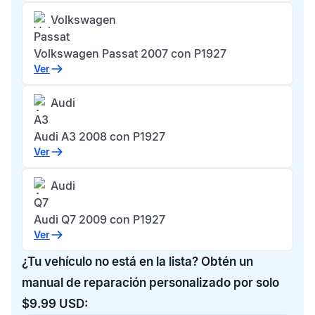
Volkswagen
Passat
Volkswagen Passat 2007 con P1927
Ver
Audi
A3
Audi A3 2008 con P1927
Ver
Audi
Q7
Audi Q7 2009 con P1927
Ver
¿Tu vehículo no está en la lista? Obtén un
manual de reparación personalizado por solo
$9.99 USD: