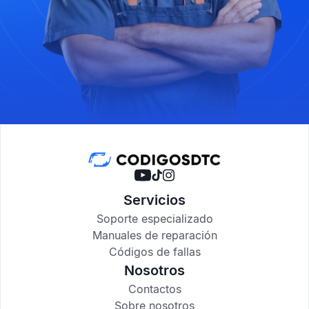
Servicios
Soporte especializado
Manuales de reparación
Códigos de fallas
Nosotros
Contactos
Sobre nosotros