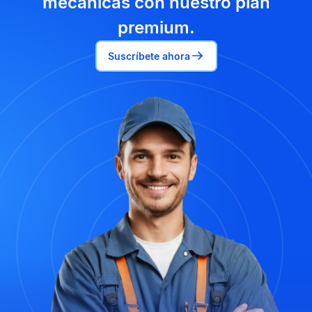
mecánicas con nuestro plan
premium.
Suscríbete ahora