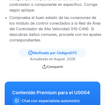
controlador o componente en específico. Corrige
según aplique.
Comprueba el buen estado de las conexiones de
los módulo de control conectados a la
Red de Área
del Controlador de Alta Velocidad
(HS-CAN). Si
descubres daños comunes, procede con los ajustes
correspondientes.
Verificado por CódigosDTC
Actualizado en August, 2026
Compartir
Contenido Premium para el U0004
Chat con especialista automotriz