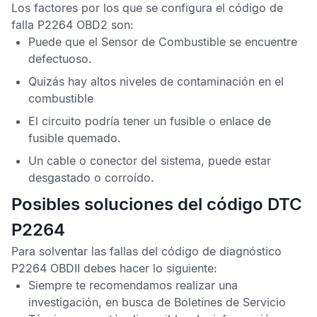
Los factores por los que se configura el
código de
falla P2264 OBD2
son:
Puede que el
Sensor de Combustible
se encuentre
defectuoso.
Quizás hay altos niveles de contaminación en el
combustible
El circuito podría tener un fusible o enlace de
fusible quemado.
Un cable o conector del sistema, puede estar
desgastado o corroído.
Posibles soluciones del código DTC
P2264
Para solventar las fallas del
código de diagnóstico
P2264 OBDII
debes hacer lo siguiente:
Siempre te recomendamos realizar una
investigación, en busca de
Boletines de Servicio