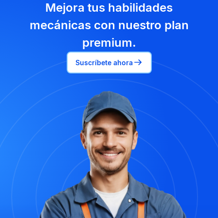
Mejora tus habilidades
mecánicas con nuestro plan
premium.
Suscríbete ahora