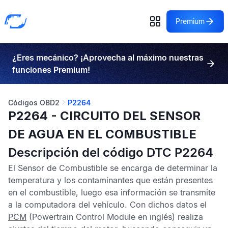
Premium
¿Eres mecánico? ¡Aprovecha al máximo nuestras
funciones Premium!
Códigos OBD2
P2264
P2264 - CIRCUITO DEL SENSOR
DE AGUA EN EL COMBUSTIBLE
Descripción del código DTC P2264
El
Sensor de Combustible
se encarga de determinar la
temperatura y los contaminantes que están presentes
en el combustible, luego esa información se transmite
a la computadora del vehículo. Con dichos datos el
PCM
(Powertrain Control Module en inglés) realiza