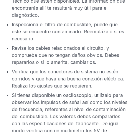
Técnico
que estén disponibles. La información que
encontrarás allí te resultará muy útil para el
diagnóstico.
Inspecciona el filtro de combustible, puede que
este se encuentre contaminado. Reemplázalo si es
necesario.
Revisa los cables relacionados al circuito, y
comprueba que no tengan daños obvios. Debes
repararlos o si lo amerita, cambiarlos.
Verifica que los conectores de sistema no estén
corridos y que haya una buena conexión eléctrica.
Realiza los ajustes que se requieran.
Si tienes disponible un osciloscopio, utilízalo para
observar los impulsos de señal así como los niveles
de frecuencia, referentes al nivel de contaminación
del combustible. Los valores debes compararlos
con las especificaciones del fabricante. De igual
modo verifica con un multímetro los 5V de