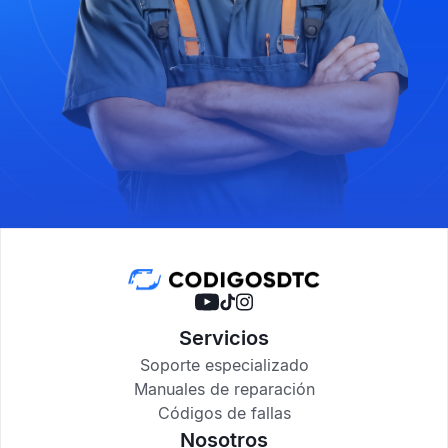
Servicios
Soporte especializado
Manuales de reparación
Códigos de fallas
Nosotros