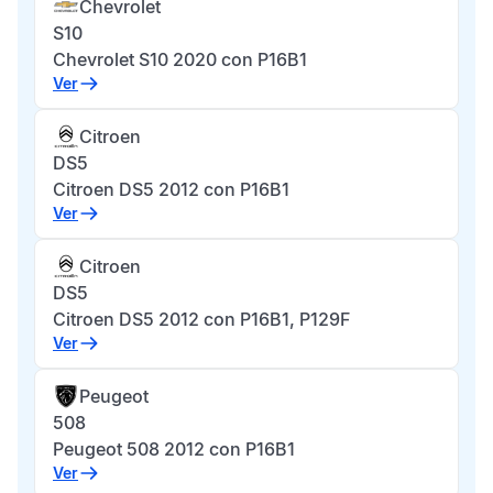
Chevrolet
S10
Chevrolet S10 2020 con P16B1
Ver
Citroen
DS5
Citroen DS5 2012 con P16B1
Ver
Citroen
DS5
Citroen DS5 2012 con P16B1, P129F
Ver
Peugeot
508
Peugeot 508 2012 con P16B1
Ver