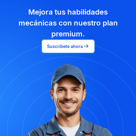
Mejora tus habilidades
mecánicas con nuestro plan
premium.
Suscríbete ahora