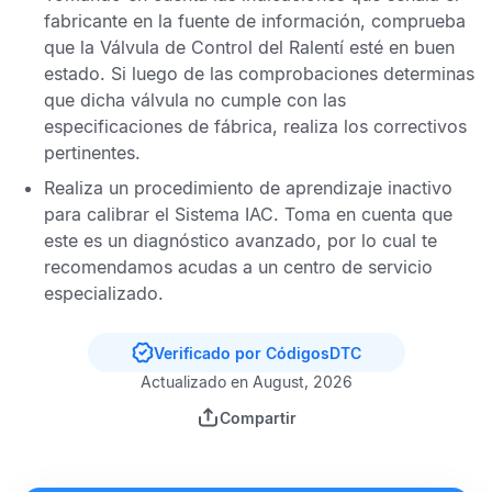
fabricante en la fuente de información, comprueba
que la
Válvula de Control del Ralentí
esté en buen
estado. Si luego de las comprobaciones determinas
que dicha válvula no cumple con las
especificaciones de fábrica, realiza los correctivos
pertinentes.
Realiza un procedimiento de aprendizaje inactivo
para calibrar el Sistema IAC. Toma en cuenta que
este es un diagnóstico avanzado, por lo cual te
recomendamos acudas a un centro de servicio
especializado.
Verificado por CódigosDTC
Actualizado en August, 2026
Compartir