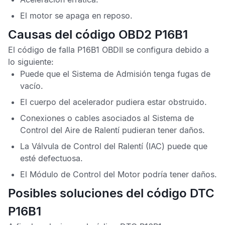
El motor se apaga en reposo.
Causas del código OBD2 P16B1
El
código de falla P16B1 OBDII
se configura debido a
lo siguiente:
Puede que el Sistema de Admisión tenga fugas de
vacío.
El cuerpo del acelerador pudiera estar obstruido.
Conexiones o cables asociados al Sistema de
Control del Aire de Ralentí pudieran tener daños.
La
Válvula de Control del Ralentí
(IAC) puede que
esté defectuosa.
El
Módulo de Control del Motor
podría tener daños.
Posibles soluciones del código DTC
P16B1