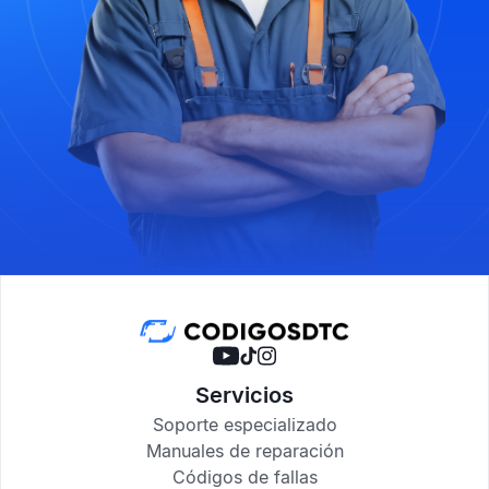
Servicios
Soporte especializado
Manuales de reparación
Códigos de fallas