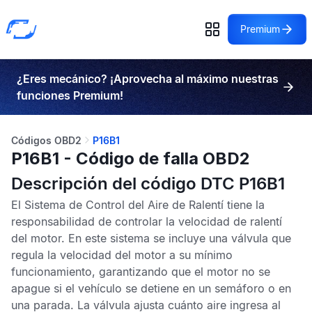
Premium
¿Eres mecánico? ¡Aprovecha al máximo nuestras
funciones Premium!
Códigos OBD2
P16B1
P16B1 - Código de falla OBD2
Descripción del código DTC P16B1
El Sistema de Control del Aire de Ralentí tiene la
responsabilidad de controlar la velocidad de ralentí
del motor. En este sistema se incluye una válvula que
regula la velocidad del motor a su mínimo
funcionamiento, garantizando que el motor no se
apague si el vehículo se detiene en un semáforo o en
una parada. La válvula ajusta cuánto aire ingresa al