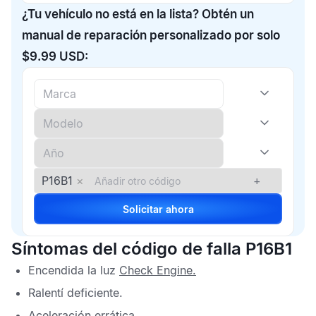
¿Tu vehículo no está en la lista? Obtén un
manual de reparación personalizado por solo
$9.99 USD:
P16B1
×
+
Solicitar ahora
Síntomas del código de falla P16B1
Encendida la luz
Check Engine
.
Ralentí deficiente.
Aceleración errática.