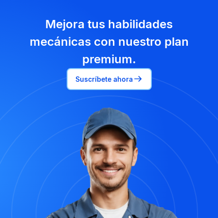
Mejora tus habilidades
mecánicas con nuestro plan
premium.
Suscríbete ahora