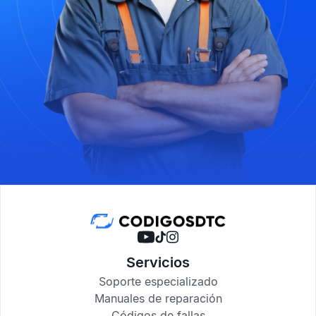
Servicios
Soporte especializado
Manuales de reparación
Códigos de fallas