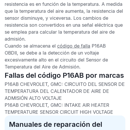
resistencia es en función de la temperatura. A medida
que la temperatura del aire aumenta, la resistencia del
sensor disminuye, y viceversa. Los cambios de
resistencia son convertidos en una señal eléctrica que
se emplea para calcular la temperatura del aire de
admisión.
Cuando se almacena el
código de falla
P16AB
OBDII,
se debe a la detección de un voltaje
excesivamente alto en el circuito del
Sensor de
Temperatura del Aire de Admisión
.
Fallas del código P16AB por marcas
P16AB CHEVROLET, GMC: CIRCUITO DEL SENSOR DE
TEMPERATURA DEL CALENTADOR DE AIRE DE
ADMISIÓN ALTO VOLTAJE
P16AB CHEVROLET, GMC: INTAKE AIR HEATER
TEMPERATURE SENSOR CIRCUIT HIGH VOLTAGE
Manuales de reparación del