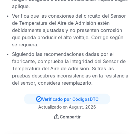
aplique.
Verifica que las conexiones del circuito del
Sensor
de Temperatura del Aire de Admisión
estén
debidamente ajustadas y no presenten corrosión
que pueda producir el alto voltaje. Corrige según
se requiera.
Siguiendo las recomendaciones dadas por el
fabricante, comprueba la integridad del
Sensor de
Temperatura del Aire de Admisión
. Si tras las
pruebas descubres inconsistencias en la resistencia
del sensor, considera reemplazarlo.
Verificado por CódigosDTC
Actualizado en August, 2026
Compartir